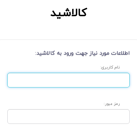
کالاشید
اطلاعات مورد نیاز جهت ورود به کالاشید:
نام كاربری:
رمز عبور: