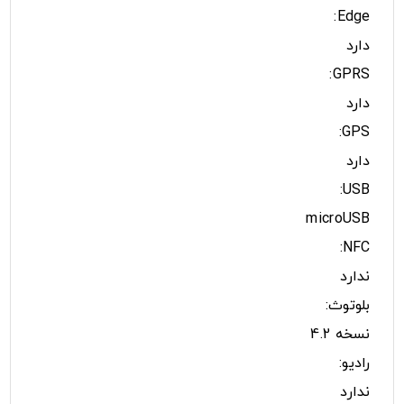
Edge:
دارد
GPRS:
دارد
GPS:
دارد
USB:
microUSB
NFC:
ندارد
بلوتوث:
نسخه 4.2
رادیو:
ندارد