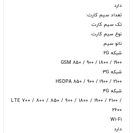
دارد
تعداد سیم کارت:
تک سیم کارت
نوع سیم کارت:
نانو سیم
شبکه 2G:
GSM 850 / 900 / 1800 / 1900
شبکه 3G:
HSDPA 850 / 900 / 1900 / 2100
شبکه 4G:
LTE 700 / 800 / 850 / 900 / 1800 / 1900 / 2100 /
2600
Wi-Fi:
دارد