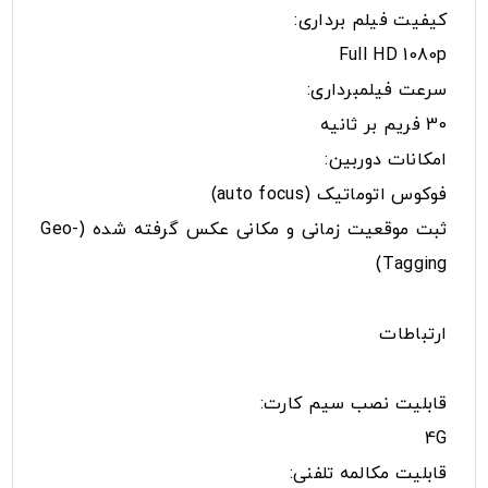
کیفیت فیلم برداری:
Full HD 1080p
سرعت فیلمبرداری:
30 فریم بر ثانیه
امکانات دوربین:
فوکوس اتوماتیک (auto focus)
ثبت موقعیت زمانی و مکانی عکس گرفته شده (Geo-
Tagging)
ارتباطات
قابلیت نصب سیم کارت:
4G
قابلیت مکالمه تلفنی: