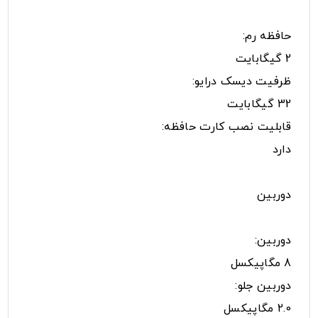
حافظه رم:
2 گیگابایت
ظرفیت دیسک درایو:
32 گیگابایت
قابلیت نصب کارت حافظه:
دارد
دوربین
دوربین:
8 مگاپیکسل
دوربین جلو:
2.0 مگاپیکسل