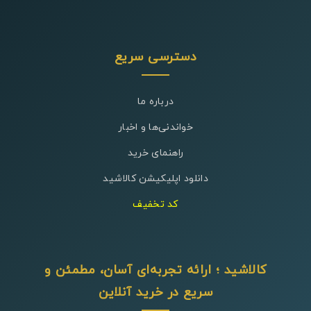
دسترسی سریع
درباره ما
خواندنی‌ها و اخبار
راهنمای خرید
دانلود اپلیکیشن کالاشید
کد تخفیف
کالاشید ؛ ارائه تجربه‌ای آسان، مطمئن و
سریع در خرید آنلاین