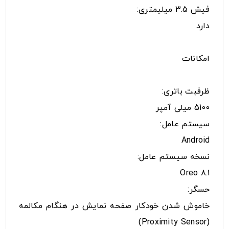
فیش 3.5 میلیمتری:
دارد
امکانات
ظرفبت باتری:
5100 میلی آمپر
سیستم عامل:
Android
نسخه سیستم عامل:
8.1 Oreo
حسگر:
خاموش شدن خودکار صفحه نمایش در هنگام مکالمه
(Proximity Sensor)