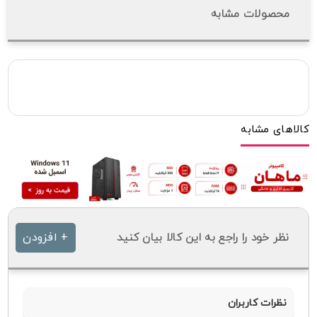
محصولات مشابه
کالاهای مشابه
نظر خود را راجع به این کالا بیان کنید
+ افزودن
نظرات کاربران