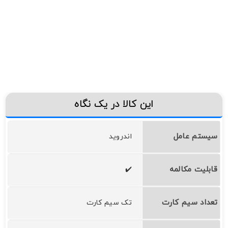
این کالا در یک نگاه
سیستم عامل
اندروید
قابلیت مکالمه
✔️
تعداد سیم کارت
تک سیم کارت