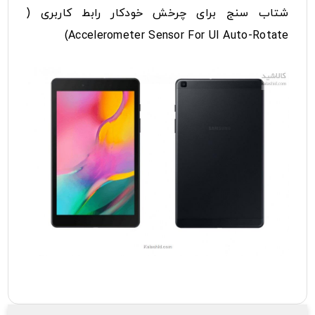
شتاب سنج برای چرخش خودکار رابط کاربری (
Accelerometer Sensor For UI Auto-Rotate)