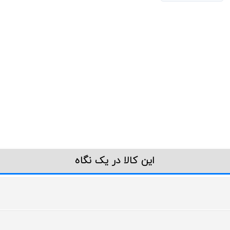
این کالا در یک نگاه