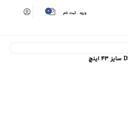
0
ورود . ثبت نام
سبد خرید شما