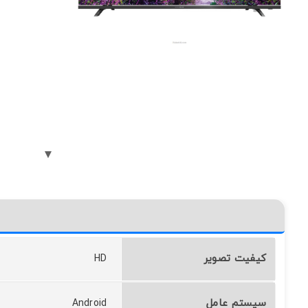
کیفیت تصویر
HD
سیستم عامل
Android