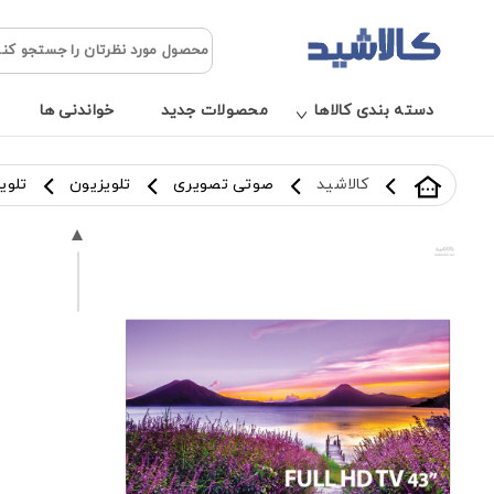
دسته بندی کالاها
محصولات جدید
خواندنی ها
کالاشید
صوتی تصویری
تلویزیون
تلویزیو