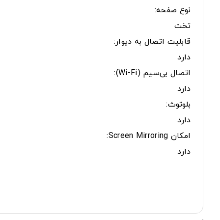
نوع صفحه:
تخت
قابلیت اتصال به دیوار:
دارد
اتصال بی‌سیم (Wi-Fi):
دارد
بلوتوث:
دارد
امکان Screen Mirroring:
دارد