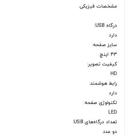
مشخصات فیزیکی
درگاه USB:
دارد
سایز صفحه:
43 اینچ
کیفیت تصویر:
HD
رابط هوشمند:
دارد
تکنولوژی صفحه:
LED
تعداد درگاه‌های USB:
دو عدد