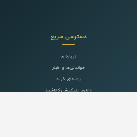
دسترسی سریع
درباره ما
خواندنی‌ها و اخبار
راهنمای خرید
دانلود اپلیکیشن کالاشید
کد تخفیف
کالاشید ؛ ارائه تجربه‌ای آسان، مطمئن و