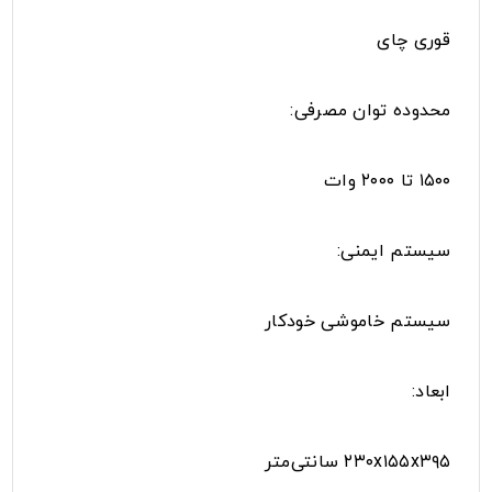
قوری چای
محدوده توان مصرفی:
۱۵۰۰ تا ۲۰۰۰ وات
سیستم ایمنی:
سیستم خاموشی خودکار
ابعاد:
۲۳۰x۱۵۵x۳۹۵ سانتی‌متر