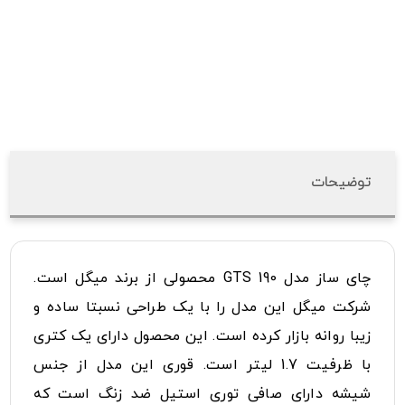
توضیحات
چای ساز مدل GTS 190 محصولی از برند میگل است.
شرکت میگل این مدل را با یک طراحی نسبتا ساده و
زیبا روانه بازار کرده است. این محصول دارای یک کتری
با ظرفیت 1.7 لیتر است. قوری این مدل از جنس
شیشه دارای صافی توری استیل ضد زنگ است که