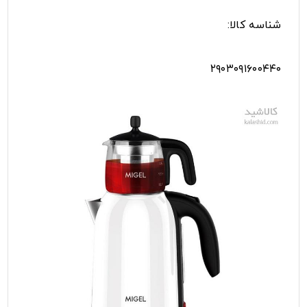
شناسه کالا:
۲۹۰۳۰۹۱۶۰۰۴۴۰