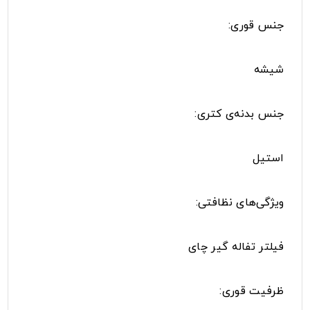
جنس قوری:
شیشه
جنس بدنه‌ی کتری:
استیل
ویژگی‌های نظافتی:
فیلتر تفاله گیر چای
ظرفیت قوری: