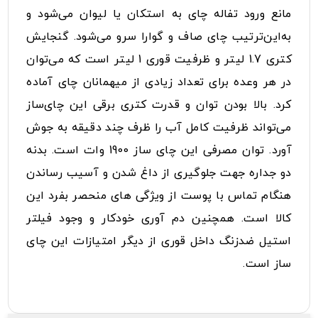
مانع ورود تفاله چای به استکان یا لیوان می‌شود و
به‌این‌ترتیب چای صاف و گوارا سرو می‌شود. گنجایش
کتری 1.7 لیتر و ظرفیت قوری 1 لیتر است که می‌توان
در هر وعده برای تعداد زیادی از میهمانان چای آماده
کرد. بالا بودن توان و قدرت کتری برقی این چای‌ساز
می‌تواند ظرفیت کامل آب را ظرف چند دقیقه به جوش
آورد. توان مصرفی این چای ساز 1900 وات است. بدنه
دو جداره جهت جلوگیری از داغ شدن و آسیب رساندن
هنگام تماس با پوست از ویژگی های منحصر بفرد این
کالا است. همچنین دم آوری خودکار و وجود فیلتر
استیل ضدزنگ داخل قوری از دیگر امتیازات این چای
ساز است.