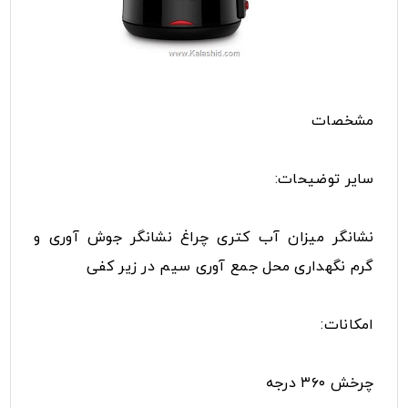
مشخصات
سایر توضیحات:
نشانگر میزان آب کتری چراغ نشانگر جوش آوری و
گرم نگهداری محل جمع آوری سیم در زیر کفی
امکانات:
چرخش ۳۶۰ درجه