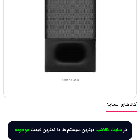
کالاهای مشابه