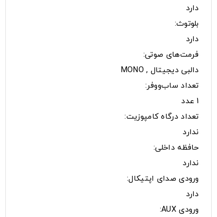
دارد
بلوتوث:
دارد
فرمت‌های صوتی:
دالبی دیجیتال , MONO
تعداد ساب‌ووفر:
1 عدد
تعداد درگاه کامپوزیت:
ندارد
حافظه داخلی:
ندارد
ورودی صدای اپتیکال:
دارد
ورودی AUX: