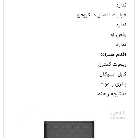
ندارد
قابلیت اتصال میکروفن:
ندارد
رقص نور:
ندارد
اقلام همراه:
ریموت کنترل
کابل اپتیکال
باتری ریموت
دفترچه راهنما