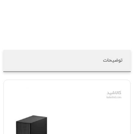
توضیحات