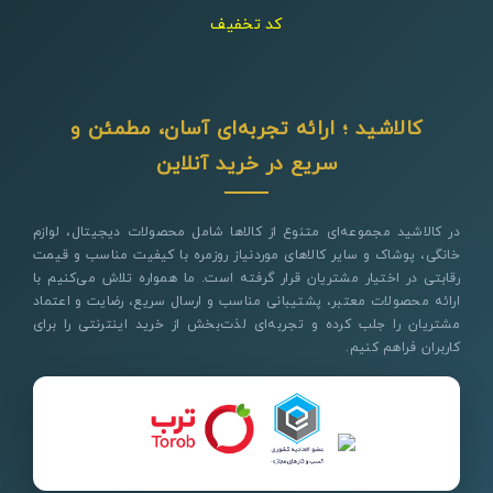
کد تخفیف
کالاشید ؛ ارائه تجربه‌ای آسان، مطمئن و
سریع در خرید آنلاین
در کالاشید مجموعه‌ای متنوع از کالاها شامل محصولات دیجیتال، لوازم
خانگی، پوشاک و سایر کالاهای موردنیاز روزمره با کیفیت مناسب و قیمت
رقابتی در اختیار مشتریان قرار گرفته است. ما همواره تلاش می‌کنیم با
ارائه محصولات معتبر، پشتیبانی مناسب و ارسال سریع، رضایت و اعتماد
مشتریان را جلب کرده و تجربه‌ای لذت‌بخش از خرید اینترنتی را برای
کاربران فراهم کنیم.