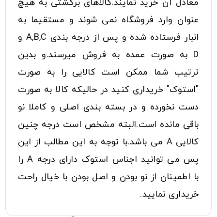
معادل آن خرید نمایند.کالاهای برگشتی به هیچ
عنوان وارد فروشگاه نمی شوند و مستقیما به
انبار فرستاده شده و پس از درجه بندی A,B,C و
D به صورت عمده به فروش میرسند.و بدین
ترتیب شما ممکن است کالایی را به صورت
"استوک" خریداری کنید در حالیکه کالا به صورت
دست نخورده و در بسته بندی اصلی و کاملا نو
باقی مانده است.البته مشخص است درجه چنین
کالایی A می باشد.با توجه به این مطالب از این
پس می توانید اجناس استوک دارای درجه A را
با اطمینان از نو بودن و اصل بودن با خیال راحت
خریداری نمایید.