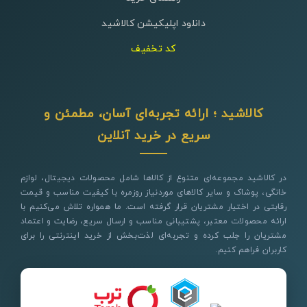
دانلود اپلیکیشن کالاشید
کد تخفیف
کالاشید ؛ ارائه تجربه‌ای آسان، مطمئن و
سریع در خرید آنلاین
در کالاشید مجموعه‌ای متنوع از کالاها شامل محصولات دیجیتال، لوازم
خانگی، پوشاک و سایر کالاهای موردنیاز روزمره با کیفیت مناسب و قیمت
رقابتی در اختیار مشتریان قرار گرفته است. ما همواره تلاش می‌کنیم با
ارائه محصولات معتبر، پشتیبانی مناسب و ارسال سریع، رضایت و اعتماد
مشتریان را جلب کرده و تجربه‌ای لذت‌بخش از خرید اینترنتی را برای
کاربران فراهم کنیم.