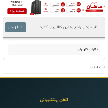
نظر خود را راجع به این کالا بیان کنید
+ افزودن
نظرات کاربران
0
تلفن پشتیبانی