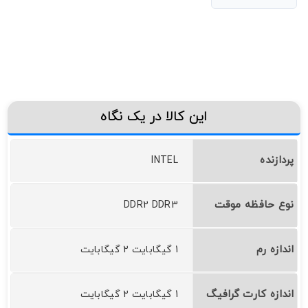
این کالا در یک نگاه
پردازنده
INTEL
نوع حافظه موقت
DDR2 DDR3
اندازه رم
1 گیگابایت 2 گیگابایت
اندازه کارت گرافیگ
1 گیگابایت 2 گیگابایت