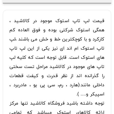
قیمت لپ تاپ استوک موجود در کالاشید ،
همگی استوک شرکتی بوده و فوق العاده کم
کارکرد و با کوچکترین خط و خش می باشند ،لپ
تاپ استوک ام اند ای نیز یکی از این لپ تاپ
های استوک است. قابل توجه است که کلیه لپ
تاپ های موجود در کالاشید مراحل تست سختی
را گذرانده اند از نظر قدرت و کیفت قطعات
داخلی مانند:(هارد ، رم، سی پی یو ، مادربرد ،
اسپیکر و..... ).
توجه داشته باشید فروشگاه کالاشید تنها مرکز
ارائه کالاهای استوک میباشد که تمامی