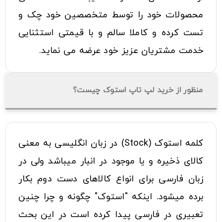
محصولات خود را توسط متخصصین خود چک و
تست کرده و کاملا سالم و با قیمتی استثنایی
خدمت مشتریان عزیز خود عرضه می نماید.
منظور از خرید لپ تاپ استوک چیست؟
کلمه استوک (Stock) در زبان انگلیسی به معنی
کالای ذخیره و یا موجود در انبار میباشد ولی در
زبان فارسی برای انواع کالاهای دست دوم بکار
برده میشود. اینکه "استوک" چگونه و چرا چنین
تعبیری در فارسی پیدا کرده است در این بحث