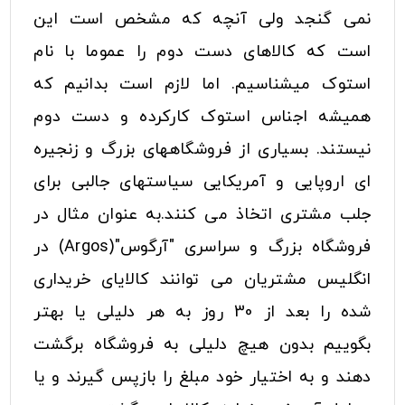
نمی گنجد ولی آنچه که مشخص است این
است که کالاهای دست دوم را عموما با نام
استوک میشناسیم. اما لازم است بدانیم که
همیشه اجناس استوک کارکرده و دست دوم
نیستند. بسیاری از فروشگاههای بزرگ و زنجیره
ای اروپایی و آمریکایی سیاستهای جالبی برای
جلب مشتری اتخاذ می کنند.به عنوان مثال در
فروشگاه بزرگ و سراسری "آرگوس"(Argos) در
انگلیس مشتریان می توانند کالایای خریداری
شده را بعد از 30 روز به هر دلیلی یا بهتر
بگوییم بدون هیچ دلیلی به فروشگاه برگشت
دهند و به اختیار خود مبلغ را بازپس گیرند و یا