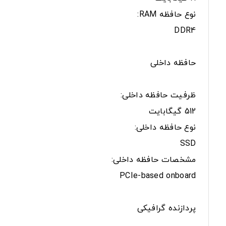
نوع حافظه RAM:
DDR4
حافظه داخلی
ظرفیت حافظه داخلی:
512 گیگابایت
نوع حافظه داخلی:
SSD
مشخصات حافظه داخلی:
PCIe-based onboard
پردازنده گرافیکی