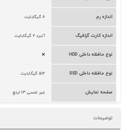
اندازه رم
8 گیگابایت
اندازه کارت گرافیگ
آنبرد 2 گیگابایت
نوع حافظه داخلی HDD
❌
نوع حافظه داخلی SSD
512 گیگابایت
صفحه نمایش
غیر لمسی 13 اینچ
توضیحات