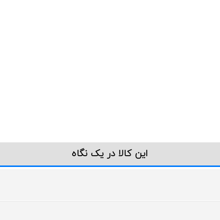
این کالا در یک نگاه