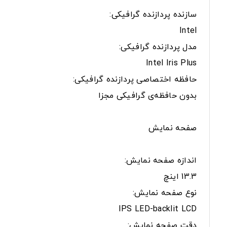
سازنده پردازنده گرافیکی:
Intel
مدل پردازنده گرافیکی:
Intel Iris Plus
حافظه اختصاصی پردازنده گرافیکی:
بدون حافظه‌ی گرافیکی مجزا
صفحه نمایش
اندازه صفحه نمایش:
13.3 اینچ
نوع صفحه نمایش:
IPS LED-backlit LCD
دقت صفحه نمایش: