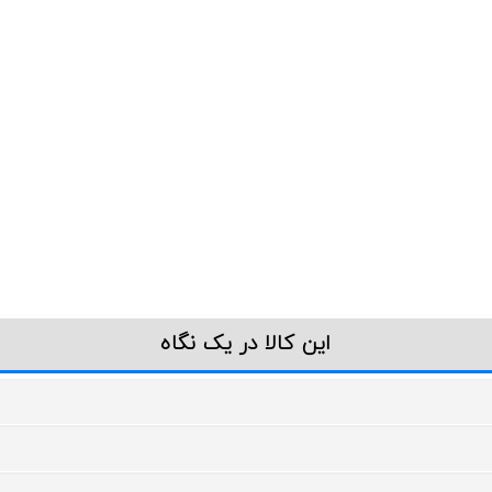
این کالا در یک نگاه