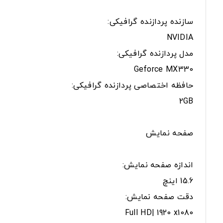
سازنده پردازنده گرافیکی:
NVIDIA
مدل پردازنده گرافیکی:
Geforce MX330
حافظه اختصاصی پردازنده گرافیکی:
2GB
صفحه نمایش
اندازه صفحه نمایش:
15.6 اینچ
دقت صفحه نمایش:
Full HD| 1920 x1080