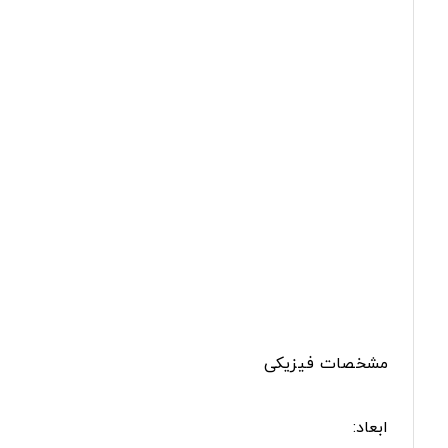
مشخصات فیزیکی
ابعاد: