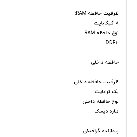
ظرفیت حافظه RAM:
8 گیگابایت
نوع حافظه RAM:
DDR4
حافظه داخلی
ظرفیت حافظه داخلی:
یک ترابایت
نوع حافظه داخلی:
هارد دیسک
پردازنده گرافیکی