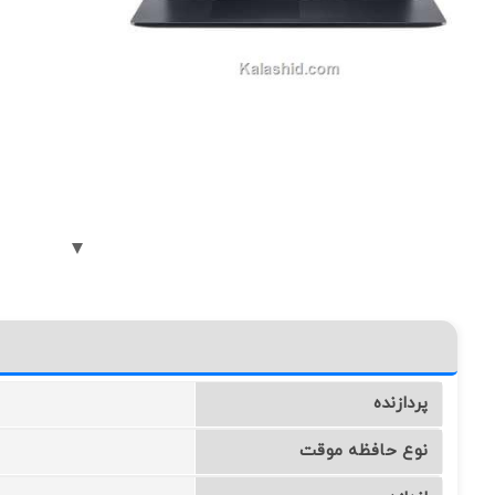
پردازنده
نوع حافظه موقت