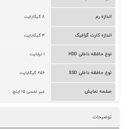
اندازه رم
8 گیگابایت
اندازه کارت گرافیگ
4 گیگابایت
نوع حافظه داخلی HDD
1 ترابایت
نوع حافظه داخلی SSD
256 گیگابایت
صفحه نمایش
غیر لمسی 15 اینچ
توضیحات