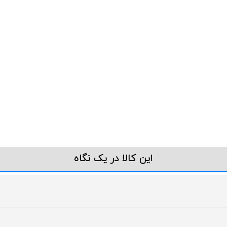
این کالا در یک نگاه