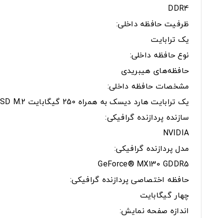
DDR4
ظرفیت حافظه داخلی:
یک ترابایت
نوع حافظه داخلی:
حافظه‌های هیبریدی
مشخصات حافظه داخلی:
یک ترابایت هارد دیسک به همراه 250 گیگابایت SSD M.2
سازنده پردازنده گرافیکی:
NVIDIA
مدل پردازنده گرافیکی:
GeForce® MX130 GDDR5
حافظه اختصاصی پردازنده گرافیکی:
چهار گیگابایت
اندازه صفحه نمایش: