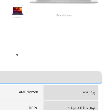
پردازنده
AMD/Ryzen
نوع حافظه موقت
DDR4