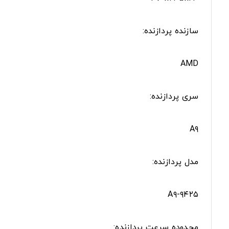
سازنده پردازنده:
AMD
سری پردازنده:
A۹
مدل پردازنده:
A۹-۹۴۲۵
محدوده سرعت پردازنده: