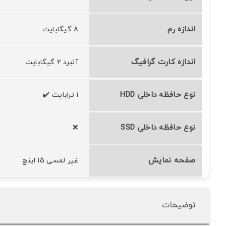
اندازه رم
8 گیگابایت
اندازه کارت گرافیگ
آنبرد 2 گیگابایت
نوع حافظه داخلی HDD
1 ترابایت ✔️
نوع حافظه داخلی SSD
❌
صفحه نمایش
غیر لمسی 15 اینچ
توضیحات