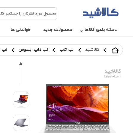
دسته بندی کالاها
محصولات جدید
خواندنی ها
کالاشید
لپ تاپ
لپ تاپ ایسوس
لپ تاپ 15.6 اینچی