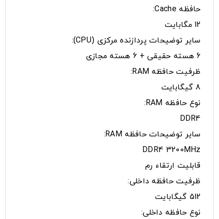
حافظه Cache:
12 مگابایت
سایر توضیحات پردازنده مرکزی (CPU):
6 هسته حقیقی + 6 هسته مجازی
ظرفیت حافظه RAM:
8 گیگابایت
نوع حافظه RAM:
DDR4
سایر توضیحات حافظه RAM:
DDR4 3200MHz
قابلیت ارتقاء رم
ظرفیت حافظه داخلی:
512 گیگابایت
نوع حافظه داخلی: