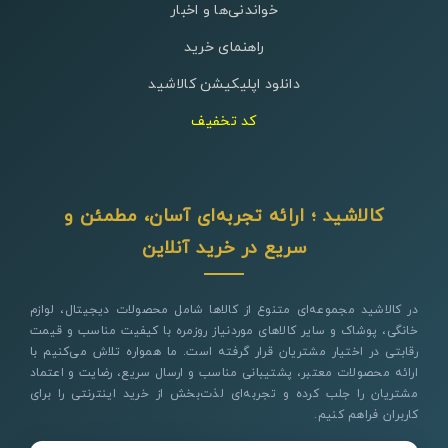
خواندنی‌ها و اخبار
راهنمای خرید
دانلود اپلیکیشن کالاشید
کد تخفیف
کالاشید ؛ ارائه تجربه‌ای آسان، مطمئن و
سریع در خرید آنلاین
در کالاشید مجموعه‌ای متنوع از کالاها شامل محصولات دیجیتال، لوازم
خانگی، پوشاک و سایر کالاهای موردنیاز روزمره با کیفیت مناسب و قیمت
رقابتی در اختیار مشتریان قرار گرفته است. ما همواره تلاش می‌کنیم با
ارائه محصولات معتبر، پشتیبانی مناسب و ارسال سریع، رضایت و اعتماد
مشتریان را جلب کرده و تجربه‌ای لذت‌بخش از خرید اینترنتی را برای
کاربران فراهم کنیم.