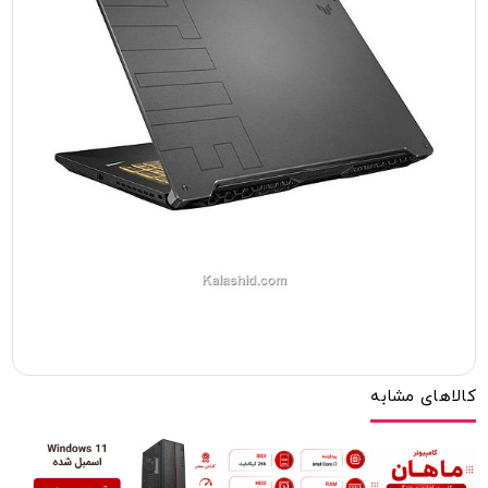
کالاهای مشابه