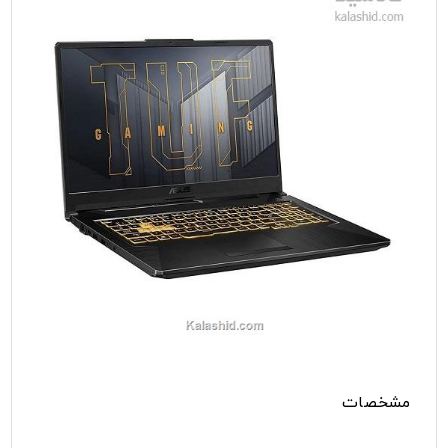
مشخصات