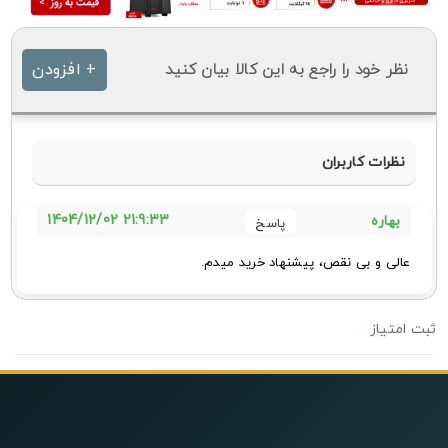
نظر خود را راجع به این کالا بیان کنید
+ افزودن
نظرات کاربران
21:9:33 1404/12/02
بهاره
عالی و بی نقص، پیشنهاد خرید میدم.
0