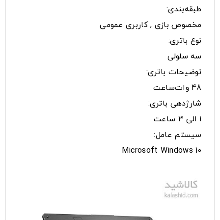
طبقه‌بندی:
مخصوص بازی , کاربری عمومی
نوع باتری:
سه سلولی
توضیحات باتری:
48 وات‌ساعت
شارژدهی باتری:
1 الی 3 ساعت
سیستم عامل:
Microsoft Windows 10