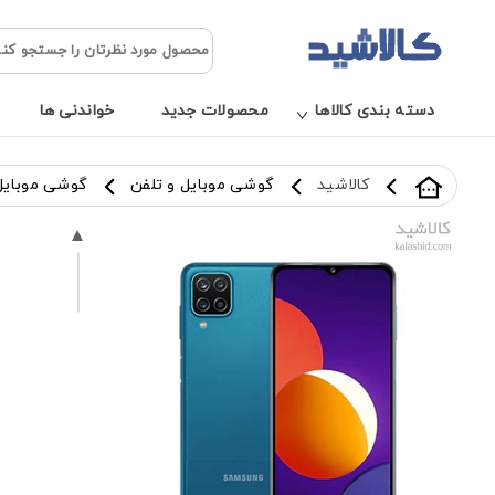
دسته بندی کالاها
محصولات جدید
خواندنی ها
کالاشید
گوشی موبایل و تلفن
گوشی موبای