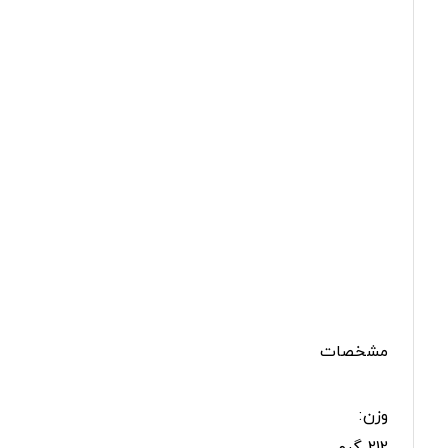
مشخصات
وزن: