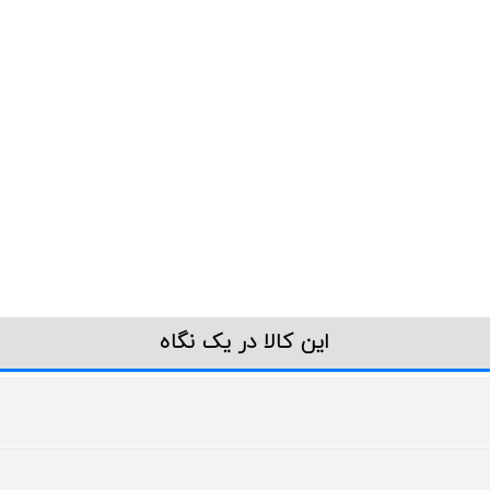
این کالا در یک نگاه