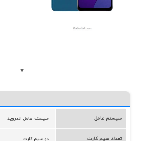
سیستم عامل
سيستم عامل اندرويد
تعداد سیم کارت
دو سیم کارت