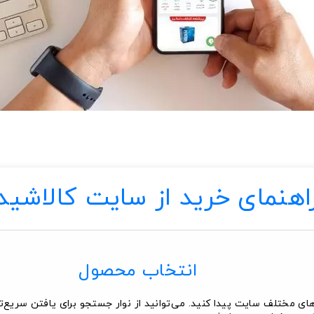
اهنمای خرید از سایت کالاشید
انتخاب محصول
های مختلف سایت پیدا کنید. می‌توانید از نوار جستجو برای یافتن سریع‌