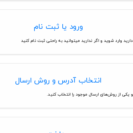
ورود یا ثبت نام
ارید وارد شوید و اگر ندارید میتوانید به راحتی ثبت نام کنید
انتخاب آدرس و روش ارسال
 یکی از روش‌های ارسال موجود را انتخاب کنید.