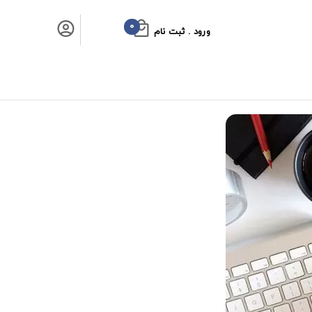
0
ورود . ثبت نام
سبد خرید شما