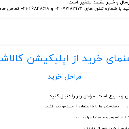
سال و شهر مقصد متغیر است.
-021 و 46848618-021 تماس حاصل فرمایید
نمای خرید از اپلیکیشن کالاش
مراحل خرید
 و سریع است. مراحل زیر را دنبال کنید:
ا از دسته‌بندی‌ها یا با استفاده از جستجو پیدا کنید.
ت، تصاویر و قیمت آن را ببینید.
ه سبد خرید خود اضافه کنید.