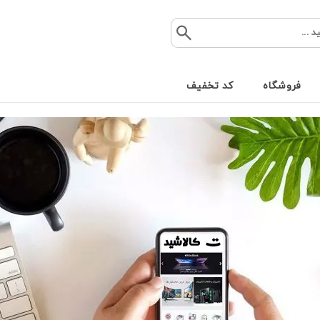
فروشگاه
کد تخفیف