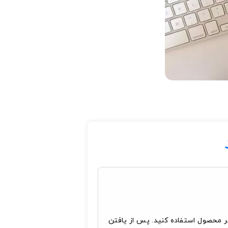
تر محصول استفاده کنید. پس از یافتن