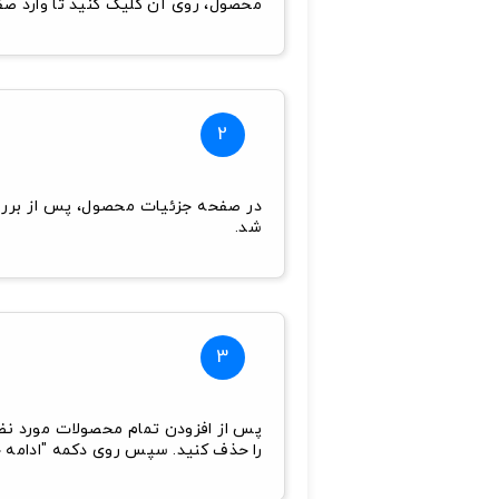
محصول، روی آن کلیک کنید تا وارد ص
2
در صفحه جزئیات محصول، پس از بررس
شد.
3
پس از افزودن تمام محصولات مورد نظر
را حذف کنید. سپس روی دکمه "ادامه