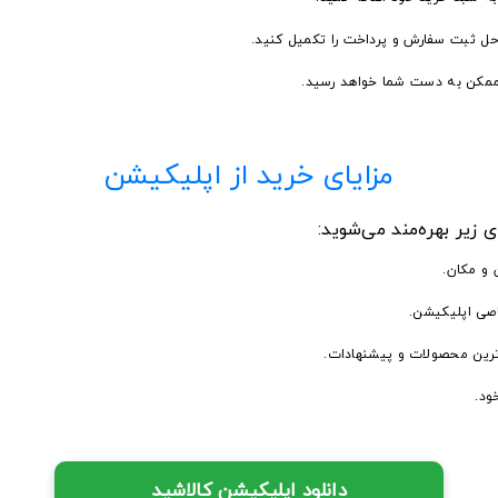
حل ثبت سفارش و پرداخت را تکمیل کنید.
 ممکن به دست شما خواهد رسید.
مزایای خرید از اپلیکیشن
ی زیر بهره‌مند می‌شوید:
 و مکان.
اصی اپلیکیشن.
ترین محصولات و پیشنهادات.
ود.
دانلود اپلیکیشن کالاشید