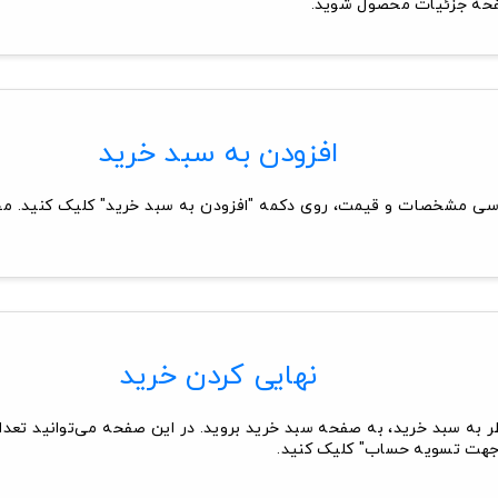
فحه جزئیات محصول شوید.
افزودن به سبد خرید
ی مشخصات و قیمت، روی دکمه "افزودن به سبد خرید" کلیک کنید. مح
نهایی کردن خرید
 به سبد خرید، به صفحه سبد خرید بروید. در این صفحه می‌توانید تعدا
 جهت تسویه حساب" کلیک کنید.