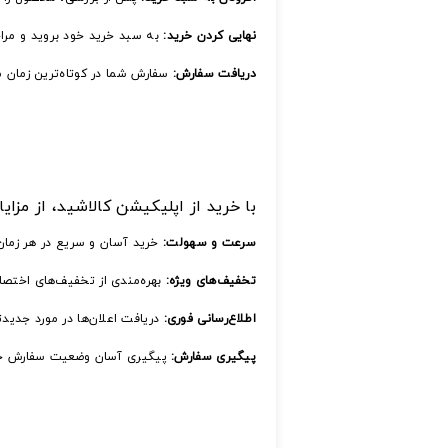
نهایی کردن خرید:
به سبد خرید خود بروید و مرا
دریافت سفارش:
سفارش شما در کوتاه‌ترین زمان
با خرید از اپلیکیشن کالاشید، از مزایا
سرعت و سهولت:
خرید آسان و سریع در هر زمان
تخفیف‌های ویژه:
بهره‌مندی از تخفیف‌های اختص
اطلاع‌رسانی فوری:
دریافت اعلان‌ها در مورد جدید
پیگیری سفارش:
پیگیری آسان وضعیت سفارش خ