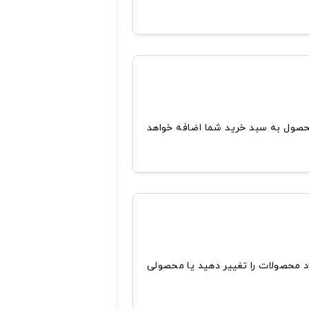
صول به سبد خرید شما اضافه خواهد
د محصولات را تغییر دهید یا محصولی