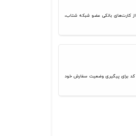
از کارت‌های بانکی عضو شبکه شتاب،
 کد برای پیگیری وضعیت سفارش خود