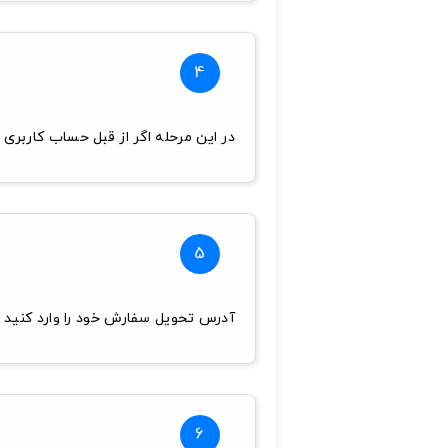
4
در این مرحله اگر از قبل حساب کاربری د
5
آدرس تحویل سفارش خود را وارد کنید و
6