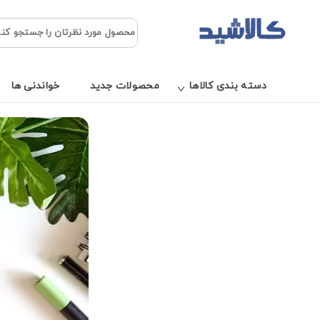
دسته بندی کالاها
محصولات جدید
خواندنی ها