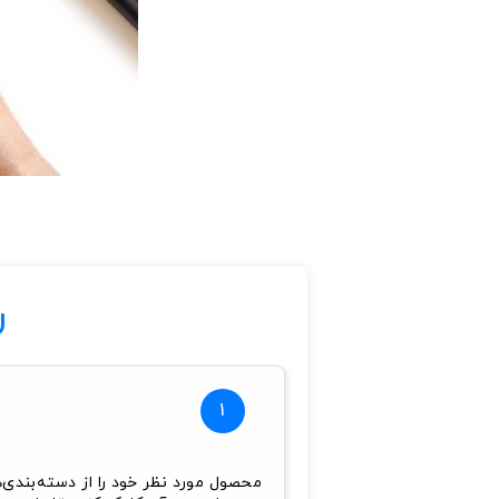
ر
1
محصول مورد نظر خود را از دسته‌بندی‌