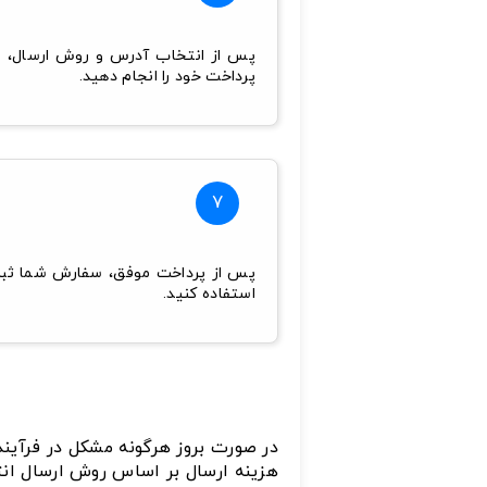
پس از انتخاب آدرس و روش ارسال، به
پرداخت خود را انجام دهید.
7
پس از پرداخت موفق، سفارش شما ثبت 
استفاده کنید.
در صورت بروز هرگونه مشکل در فرآیند 
هزینه ارسال بر اساس روش ارسال ان