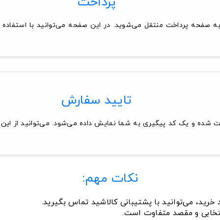
پرداخت
 صفحه پرداخت منتقل می‌شوید. در این صفحه می‌توانید با استفاده 
تایید سفارش
شده و یک کد پیگیری به شما نمایش داده می‌شود. می‌توانید از این
نکات مهم:
خرید، می‌توانید با پشتیبانی کالاشید تماس بگیرید.
تخابی و مقصد متفاوت است.