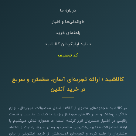
درباره ما
خواندنی‌ها و اخبار
راهنمای خرید
دانلود اپلیکیشن کالاشید
کد تخفیف
کالاشید ؛ ارائه تجربه‌ای آسان، مطمئن و سریع
در خرید آنلاین
در کالاشید مجموعه‌ای متنوع از کالاها شامل محصولات دیجیتال، لوازم
خانگی، پوشاک و سایر کالاهای موردنیاز روزمره با کیفیت مناسب و قیمت
رقابتی در اختیار مشتریان قرار گرفته است. ما همواره تلاش می‌کنیم با
ارائه محصولات معتبر، پشتیبانی مناسب و ارسال سریع، رضایت و اعتماد
مشتریان را جلب کرده و تجربه‌ای لذت‌بخش از خرید اینترنتی را برای