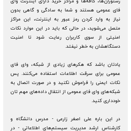
رستوران‌ها، کافه‌ها و مراکز خرید دارای اینترنت وای
فای عمومی هستند و شما به سادگی و گاهی بدون
نیاز به وارد کردن رمز عبور به اینترنت، این مراکز
متصل می‌شوید، در حالی که باید در این موارد نکات
امنیتی از سوی کاربران رعایت شود تا امنیت
دستگاهشان به خطر نیفتد.
یادتان باشد که هکرهای زیادی از شبکه، وای فای
عمومی برای سرقت اطلاعات استفاده می‌کنند. پس
نکات ایمنی را فراموش نکنید و در صورت اتصال به
شبکه‌های وای فای عمومی از انتقال داده‌های مهم تان
خودداری کنید.
در این باره علی اصغر زارعی - مدرس دانشگاه و
کارشناس ارشد مدیریت سیستم‌های اطلاعاتی - در