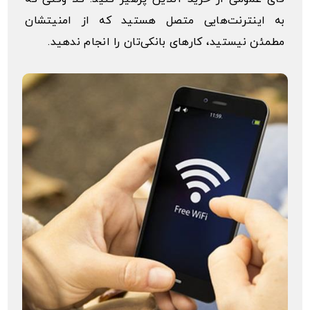
به اینترنت‌هایی متصل هستید که از امنیتشان
مطمئن نیستید، کارهای بانکی‌تان را انجام ندهید.