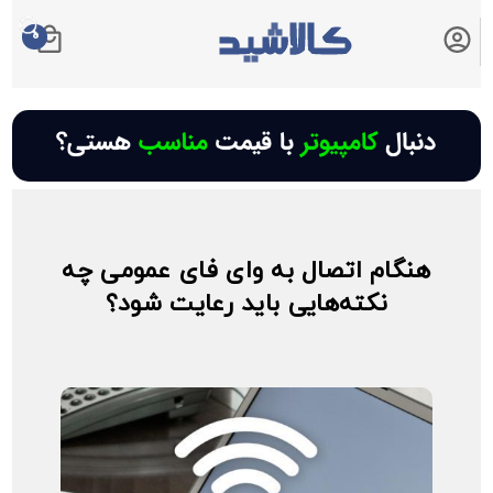
0
سبد خرید شما
هنگام اتصال به وای فای عمومی چه
نکته‌هایی باید رعایت شود؟