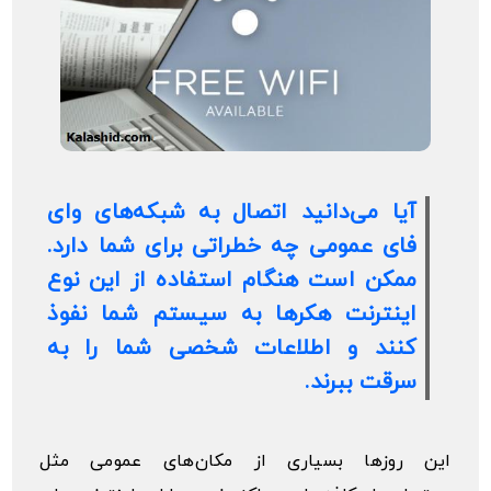
آیا می‌دانید اتصال به شبکه‌های وای
فای عمومی چه خطراتی برای شما دارد.
ممکن است هنگام استفاده از این نوع
اینترنت هکرها به سیستم شما نفوذ
کنند و اطلاعات شخصی شما را به
سرقت ببرند.
این روزها بسیاری از مکان‌های عمومی مثل