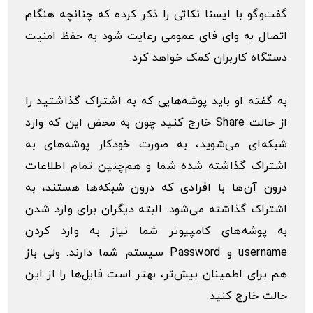
گفت‌وگو با ایسنا نکاتی را ذکر کرده که چنانچه هنگام
اتصال به وای فای عمومی رعایت شود به حفظ امنیت
دستگاه کاربران کمک خواهد کرد.
به گفته او باید پوشه‌هایی که به اشتراک گذاشتید را
از حالت Share خارج کنید چون به محض این که وارد
شبکه‌ای می‌شوید، به صورت خودکار پوشه‌های به
اشتراک گذاشته شده شما و هم‌چنین تمام اطلاعات
درون آن‌ها با افرادی که درون شبکه‌ها هستند، به
اشتراک گذاشته می‌شود. البته دیگران برای وارد شدن
به پوشه‌های کامپیوتر شما نیاز به وارد کردن
username و Password سیستم شما دارند. ولی باز
هم برای اطمینان بیش‌تر، بهتر است فایل‌ها را از این
حالت خارج کنید.