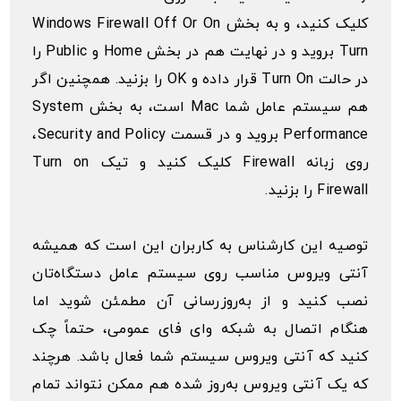
کلیک کنید، و به بخش Windows Firewall Off Or On
Turn بروید و در نهایت هم در بخش Home و Public را
در حالت Turn On قرار داده و OK را بزنید. همچنین اگر
هم سیستم عامل شما Mac است، به بخش System
Performance بروید و در قسمت Security and Policy،
روی زبانه Firewall کلیک کنید و تیک Turn on
Firewall را بزنید.
توصیه این کارشناس به کاربران این است که همیشه
آنتی ویروس مناسب روی سیستم عامل دستگاه‌تان
نصب کنید و از به‌روزرسانی آن مطمئن شوید اما
هنگام اتصال به شبکه وای فای عمومی، حتماً چک
کنید که آنتی ویروس سیستم شما فعال باشد. هرچند
که یک آنتی ویروس به‌روز شده هم ممکن نتواند تمام