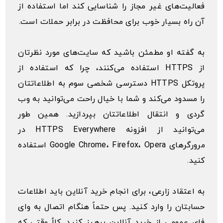
فعالیت‌های غیر مجاز را شناسایی کند اما استفاده از
آن راه بسیار خوب برای محافظت در برابر حملات است.
به گفته او مطمئن باشید که سایت‌های مورد نظرتان
از HTTPS استفاده می‌کنند، چرا که استفاده از
پروتکل HTTPS دسترسی شخصی سوم به اطلاعاتتان
را مسدود می‌کند و شما با خیال راحت می‌توانید به وب
گردی و انتقال اطلاعاتتان بپردازید. همین طور
می‌توانید از افزونه HTTPS Everywhere در
مرورگرهای Google Chrome، Firefox، Opera استفاده
کنید.
به اعتقاد زارعی، برای انجام خرید آنلاین باید اطلاعات
حسابتان را وارد کنید. پس حتماً هنگام اتصال به وای
فای عمومی از خرید آنلاین پرهیز کنید. کلاً وقتی که