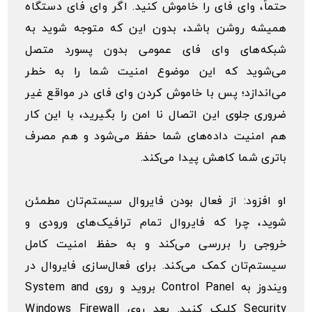
حتماً، وای فای را خاموش کنید. اگر وای فای دستگاه
همیشه روشن باشد، بدون این که متوجه شوید به
شبکه‌های وای فای عمومی بدون پسورد متصل
می‌شوید که این موضوع امنیت شما را به خطر
می‌اندازد؛ پس با خاموش کردن وای فای در مواقع غیر
ضروری جلوی این اتصال نا امن را بگیرید، با این کار
هم امنیت داده‌های شما حفظ می‌شود و هم مصرف
باتری شما کاهش پیدا می‌کند.
او افزود: از فعال بودن فایروال سیستم‌تان مطمئن
شوید، چرا که فایروال تمام ترافیک‌های ورودی و
خروجی را بررسی می‌کند و به حفظ امنیت کامل
سیستم‌تان کمک می‌کند. برای فعال‌سازی فایروال در
ویندوز به Control Panel بروید و روی System and
Security کلیک کنید. بعد روی Windows Firewall