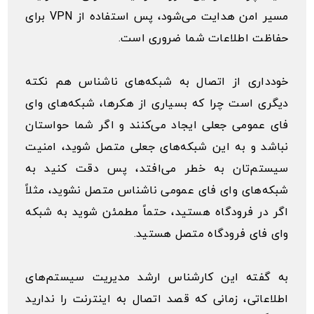
مسیر امن هدایت می‌شود، پس استفاده از VPN برای
حفاظت اطلاعات شما ضروری است.
خودداری از اتصال به شبکه‌های ناشناس هم نکته
دیگری است چرا که بسیاری از هکرها، شبکه‌های وای
فای عمومی جعلی ایجاد می‌کنند و اگر شما حواستان
نباشد و به این شبکه‌های جعلی متصل شوید، امنیت
سیستم‌تان به خطر می‌افتد، پس دقت کنید به
شبکه‌های وای فای عمومی ناشناس متصل نشوید، مثلاً
اگر در فرودگاه هستید، حتماً مطمئن شوید به شبکه
وای فای فرودگاه متصل هستید.
به گفته این کارشناس ارشد مدیریت سیستم‌های
اطلاعاتی، زمانی که قصد اتصال به اینترنت را ندارید