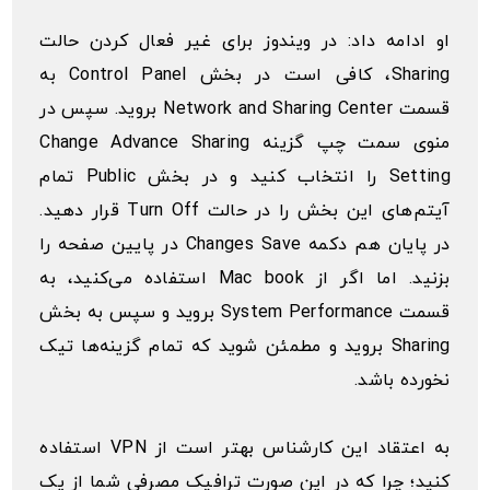
او ادامه داد: در ویندوز برای غیر فعال کردن حالت
Sharing، کافی است در بخش Control Panel به
قسمت Network and Sharing Center بروید. سپس در
منوی سمت چپ گزینه Change Advance Sharing
Setting را انتخاب کنید و در بخش Public تمام
آیتم‌های این بخش را در حالت Turn Off قرار دهید.
در پایان هم دکمه Changes Save در پایین صفحه را
بزنید. اما اگر از Mac book استفاده می‌کنید، به
قسمت System Performance بروید و سپس به بخش
Sharing بروید و مطمئن شوید که تمام گزینه‌ها تیک
نخورده باشد.
به اعتقاد این کارشناس بهتر است از VPN استفاده
کنید؛ چرا که در این صورت ترافیک مصرفی شما از یک