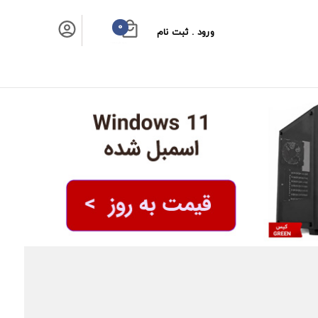
0
ورود . ثبت نام
سبد خرید شما