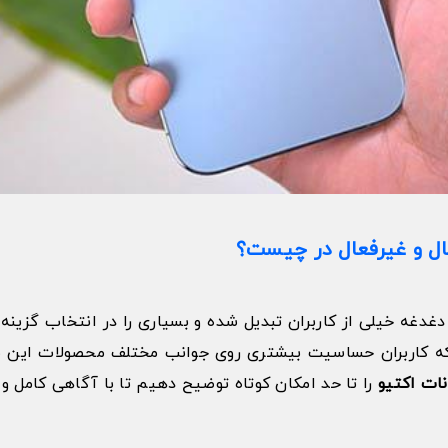
ال و غیرفعال در چیست؟
غدغه خیلی از کاربران تبدیل شده و بسیاری را در انتخاب گزینه
ه کاربران حساسیت بیشتری روی جوانب مختلف محصولات این شر
نات اکتیو
را تا حد امکان کوتاه توضیح دهیم تا با آگاهی کامل و