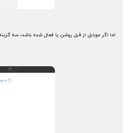
اما اگر موبایل از قبل روشن یا فعال شده باشد، سه گزینه 