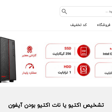
فروشگاه
کد تخفیف
تشخیص اکتیو یا نات اکتیو بودن آیفون