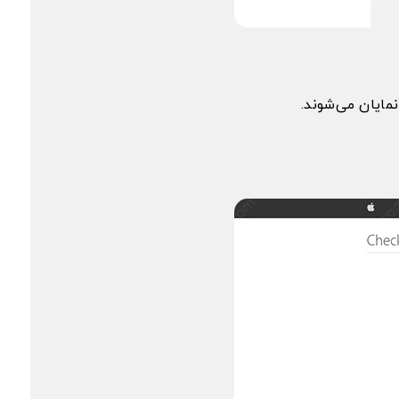
نمایان می‌شوند.