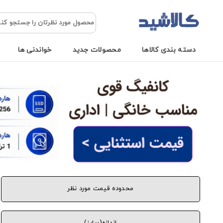
دسته بندی کالاها
محصولات جدید
خواندنی ها
محدوده قیمت مورد نظر
اندازه(سایز)