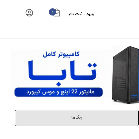
0
ورود . ثبت نام
سبد خرید شما
رنگ‌ها