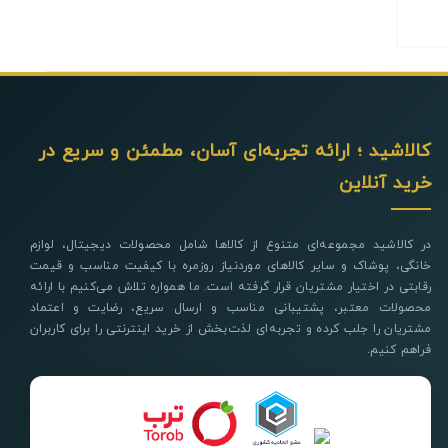
کالاشید ؛ ارائه تجربه‌ای آسان، مطمئن و سریع در
خرید آنلاین
در کالاشید مجموعه‌ای متنوع از کالاها شامل محصولات دیجیتال، لوازم
خانگی، پوشاک و سایر کالاهای موردنیاز روزمره با کیفیت مناسب و قیمت
رقابتی در اختیار مشتریان قرار گرفته است. ما همواره تلاش می‌کنیم با ارائه
محصولات معتبر، پشتیبانی مناسب و ارسال سریع، رضایت و اعتماد
مشتریان را جلب کرده و تجربه‌ای لذت‌بخش از خرید اینترنتی را برای کاربران
فراهم کنیم.