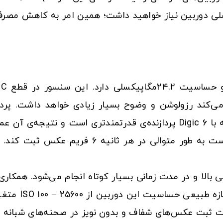
ند رزولوشن و وضوح بسیار زیادی خواهد داشت. پردازن
لطف بهره‌مندی از چنین پردازنده‌ی پرقدرتی قادر
ت ثبت عکس‌های شفاف و بدون نویز در صحنه‌های شبانه 