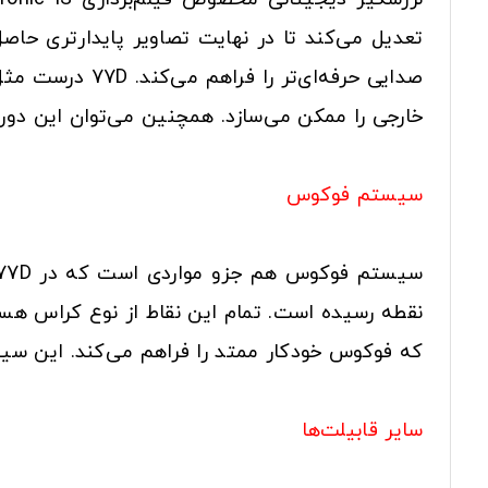
تعدیل می‌کند تا در نهایت تصاویر پایدارتری حا
خارجی را ممکن می‌سازد. همچنین می‌توان این دور
سیستم فوکوس
که فوکوس خودکار ممتد را فراهم می‌کند. این سیس
سایر قابیلت‌ها