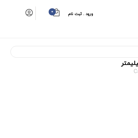
0
ورود . ثبت نام
سبد خرید شما
C