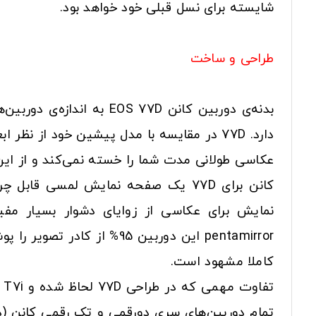
شایسته برای نسل قبلی خود خواهد بود.
طراحی و ساخت
عکاسی طولانی مدت شما را خسته نمی‌کند و از این
کاملا مشهود است.
تمام دوربین‌های سری دورقمی و تک رقمی کانن (دور