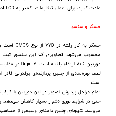
عادت کنید، برای اعمال تنظیمات، کمتر به LCD اصلی دوربین نیاز خواهید داشت؛ همین امر به کاهش مصرف باتری دوربین کمک خواهد کرد.
حسگر و سنسور
محسوب می‌شود. تصاویری که این سنسور ثبت می‌ک
است.
می‌رسد. نتیجه‌ی چنین دامنه‌ی وسیعی از حساسی