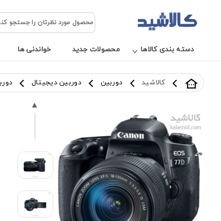
دسته بندی کالاها
محصولات جدید
خواندنی ها
کالاشید
دوربین
دوربین دیجیتال
دوربین د