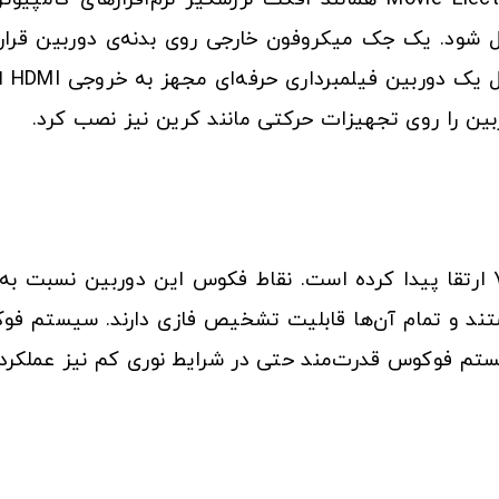
صل شود. یک جک میکروفون خارجی روی بدنه‌ی دوربین قرا
صدای
بین را روی تجهیزات حرکتی مانند کرین نیز نصب کرد.
تم فوکوس قدرت‌مند حتی در شرایط نوری کم نیز عملکرد ب