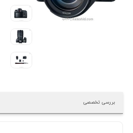
بررسی تخصصی