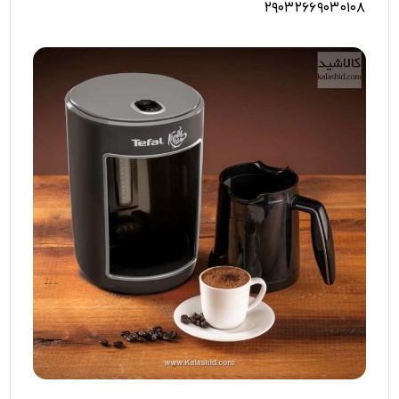
۲۹۰۳۲۶۶۹۰۳۰۱۰۸