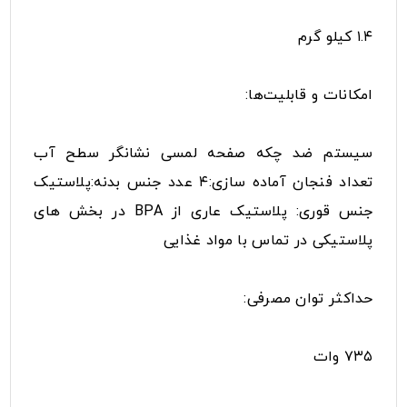
۱.۴ کیلو گرم
امکانات و قابلیت‌ها:
سیستم ضد چکه صفحه لمسی نشانگر سطح آب
تعداد فنجان آماده سازی:۴ عدد جنس بدنه:پلاستیک
جنس قوری: پلاستیک عاری از BPA در بخش های
پلاستیکی در تماس با مواد غذایی
حداکثر توان مصرفی:
۷۳۵ وات