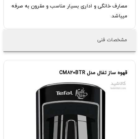
مصارف خانگی و اداری بسیار مناسب و مقرون به صرفه
میباشد.
مشخصات فنی
قهوه
ساز
تفال
مدل
CM820BTR