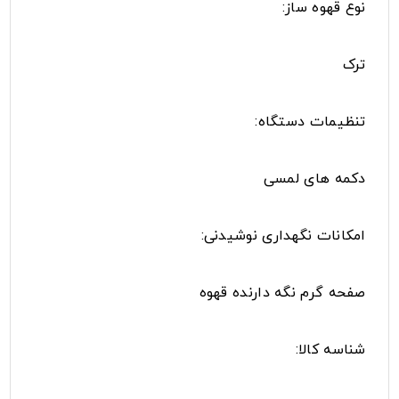
نوع قهوه ساز:
ترک
تنظیمات دستگاه:
دکمه های لمسی
امکانات نگهداری نوشیدنی:
صفحه گرم نگه دارنده قهوه
شناسه کالا: