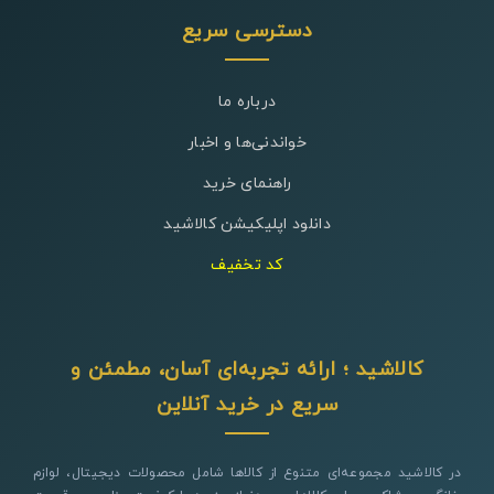
دسترسی سریع
درباره ما
خواندنی‌ها و اخبار
راهنمای خرید
دانلود اپلیکیشن کالاشید
کد تخفیف
کالاشید ؛ ارائه تجربه‌ای آسان، مطمئن و
سریع در خرید آنلاین
در کالاشید مجموعه‌ای متنوع از کالاها شامل محصولات دیجیتال، لوازم