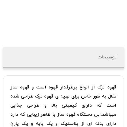
توضیحات
قهوه ترک از انواع پرطرفدار قهوه است و قهوه ساز
تفال به طور خاص برای تهیه ی قهوه ترک طراحی شده
است که دارای کیفیتی بالا و طراحی جذابی
میباشد.این دستگاه قهوه ساز با ظاهر زیبایی که دارد
دارای بدنه ای از پلاستیک و یک پایه و یک پارچ