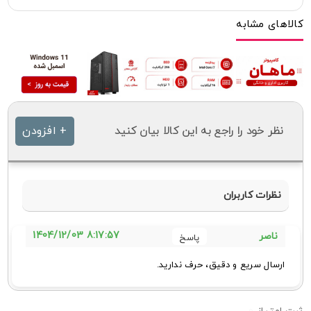
کالاهای مشابه
نظر خود را راجع به این کالا بیان کنید
+ افزودن
نظرات کاربران
8:17:57 1404/12/03
ناصر
ارسال سریع و دقیق، حرف ندارید.