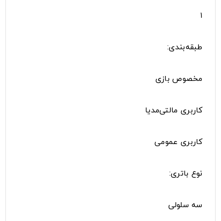
۱
طبقه‌بندی:
مخصوص بازی
کاربری مالتی‌مدیا
کاربری عمومی
نوع باتری:
سه سلولی