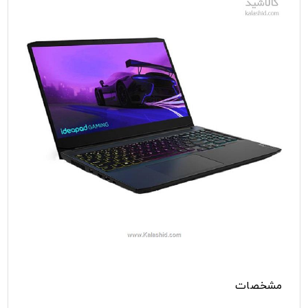
مشخصات