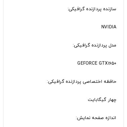
سازنده پردازنده گرافیکی:
NVIDIA
مدل پردازنده گرافیکی:
GEFORCE GTX۱۶۵۰
حافظه اختصاصی پردازنده گرافیکی:
چهار گیگابایت
اندازه صفحه نمایش: