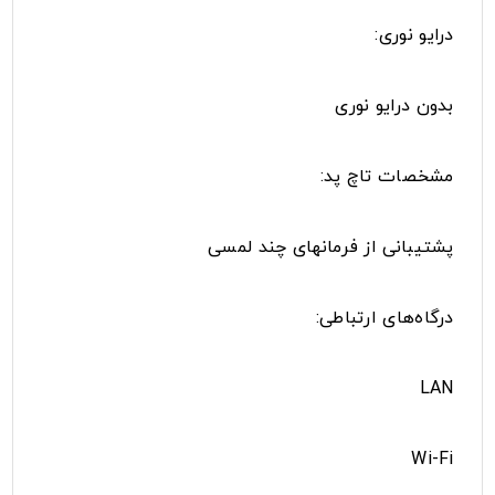
درایو نوری:
بدون درایو نوری
مشخصات تاچ پد:
پشتیبانی از فرمانهای چند لمسی
درگاه‌های ارتباطی:
LAN
Wi-Fi