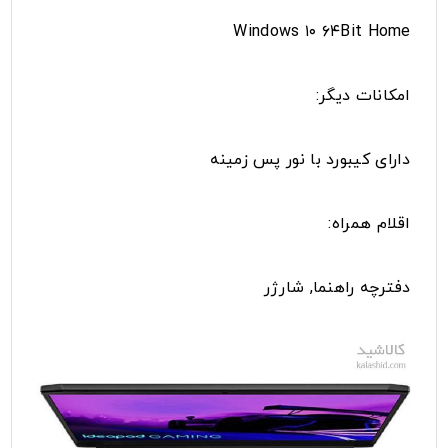
Windows ۱۰ ۶۴Bit Home
امکانات دیگر:
دارای کیبورد با نور پس زمینه
اقلام همراه:
دفترچه راهنما, شارژر