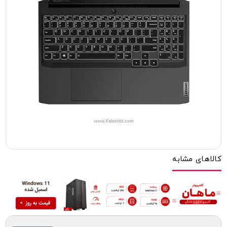
کالاهای مشابه