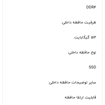
DDR۴
ظرفیت حافظه داخلی:
۵۱۲ گیگابایت
نوع حافظه داخلی:
SSD
سایر توضیحات حافظه داخلی:
قابلیت ارتقا حافظه