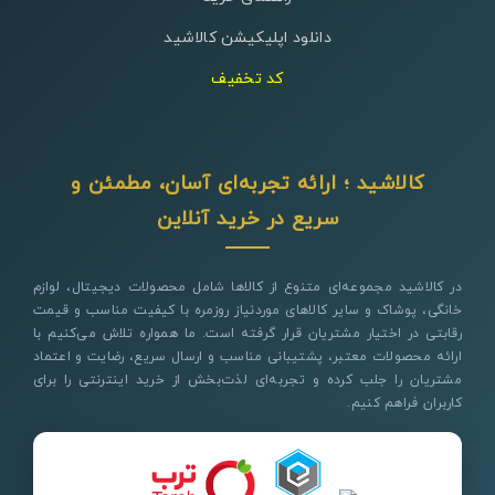
دانلود اپلیکیشن کالاشید
کد تخفیف
کالاشید ؛ ارائه تجربه‌ای آسان، مطمئن و
سریع در خرید آنلاین
در کالاشید مجموعه‌ای متنوع از کالاها شامل محصولات دیجیتال، لوازم
خانگی، پوشاک و سایر کالاهای موردنیاز روزمره با کیفیت مناسب و قیمت
رقابتی در اختیار مشتریان قرار گرفته است. ما همواره تلاش می‌کنیم با
ارائه محصولات معتبر، پشتیبانی مناسب و ارسال سریع، رضایت و اعتماد
مشتریان را جلب کرده و تجربه‌ای لذت‌بخش از خرید اینترنتی را برای
کاربران فراهم کنیم.