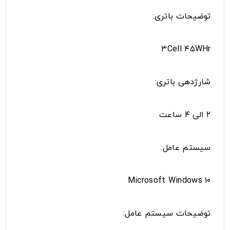
توضیحات باتری:
۳Cell ۴۵WHr
شارژدهی باتری:
۲ الی ۴ ساعت
سیستم عامل:
Microsoft Windows ۱۰
توضیحات سیستم عامل: