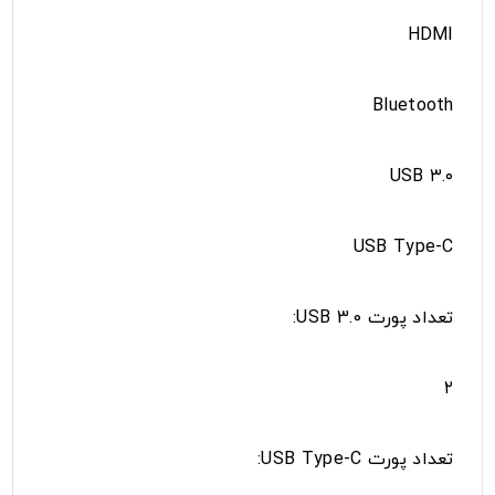
HDMI
Bluetooth
USB ۳.۰
USB Type-C
تعداد پورت USB 3.0:
۲
تعداد پورت USB Type-C: