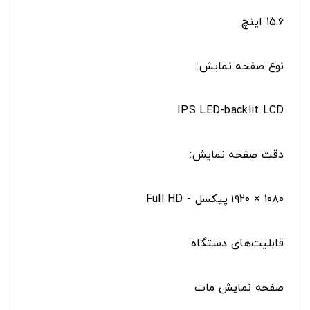
۱۵.۶ اینچ
نوع صفحه نمایش:
IPS LED-backlit LCD
دقت صفحه نمایش:
۱۰۸۰ × ۱۹۲۰ پیکسل - Full HD
قابلیت‌های دستگاه:
صفحه نمایش مات