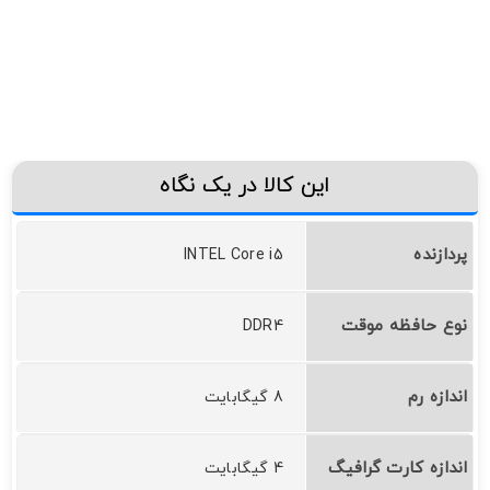
این کالا در یک نگاه
پردازنده
INTEL Core i5
نوع حافظه موقت
DDR4
اندازه رم
8 گیگابایت
اندازه کارت گرافیگ
4 گیگابایت