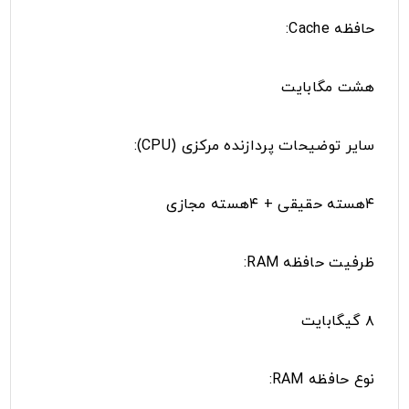
حافظه Cache:
هشت مگابایت
سایر توضیحات پردازنده مرکزی (CPU):
۴هسته حقیقی + ۴هسته مجازی
ظرفیت حافظه RAM:
۸ گیگابایت
نوع حافظه RAM: