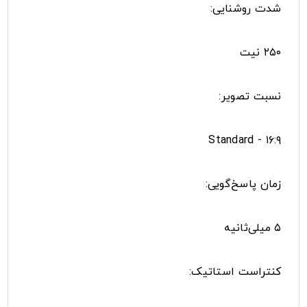
شدت روشنایی:
۲۵۰ نیت
نسبت تصویر:
۱۶:۹ - Standard
زمان پاسخ‌گویی:
۵ میلی‌ثانیه
کنتراست استاتیک: