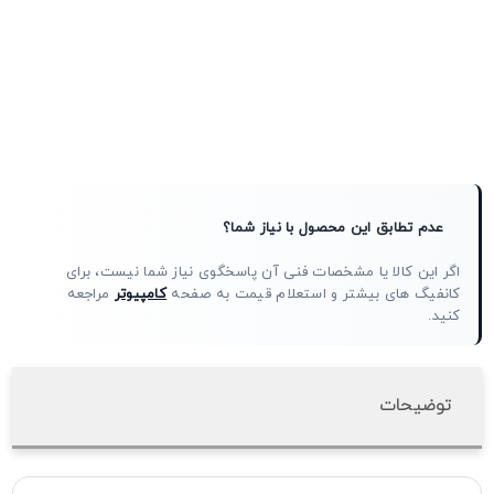
عدم تطابق این محصول با نیاز شما؟
اگر این کالا یا مشخصات فنی آن پاسخگوی نیاز شما نیست، برای
کانفیگ های بیشتر و استعلام قیمت به صفحه
کامپیوتر
مراجعه
کنید.
توضیحات