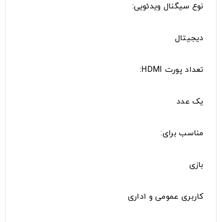
نوع سیگنال ویدئویی:
دیجیتال
تعداد پورت HDMI:
یک عدد
مناسب برای:
بازی
کاربری عمومی و اداری