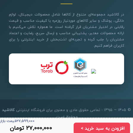
در کالاشید مجموعه‌ای متنوع از کالاها شامل محصولات دیجیتال، لوازم
خانگی، پوشاک و سایر کالاهای موردنیاز روزمره با کیفیت مناسب و قیمت
رقابتی در اختیار مشتریان قرار گرفته است. ما همواره تلاش می‌کنیم با
ارائه محصولات معتبر، پشتیبانی مناسب و ارسال سریع، رضایت و اعتماد
مشتریان را جلب کرده و تجربه‌ای لذت‌بخش از خرید اینترنتی را برای
کاربران فراهم کنیم.
© ۱۴۰۵ ~ ۱۳۹۵ - تمامی حقوق مادی و معنوی برای فروشگاه اینترنتی
کالاشید
محفوظ است.
27,599,000
قیمت بازار
27,000,000
تومان