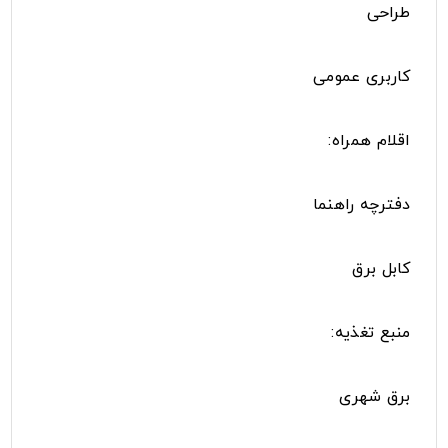
طراحی
کاربری عمومی
اقلام همراه:
دفترچه‌ راهنما
کابل برق
منبع تغذیه:
برق شهری