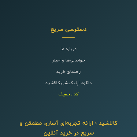
دسترسی سریع
درباره ما
خواندنی‌ها و اخبار
راهنمای خرید
دانلود اپلیکیشن کالاشید
کد تخفیف
کالاشید ؛ ارائه تجربه‌ای آسان، مطمئن و
سریع در خرید آنلاین