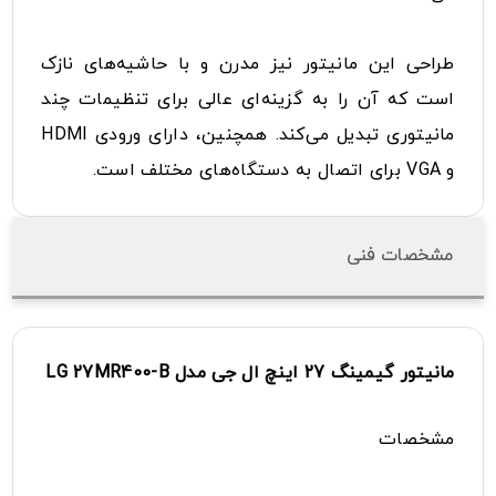
طراحی این مانیتور نیز مدرن و با حاشیه‌های نازک
است که آن را به گزینه‌ای عالی برای تنظیمات چند
مانیتوری تبدیل می‌کند. همچنین، دارای ورودی HDMI
و VGA برای اتصال به دستگاه‌های مختلف است.
مشخصات فنی
مانیتور گیمینگ 27 اینچ ال جی مدل LG 27MR400-B
مشخصات