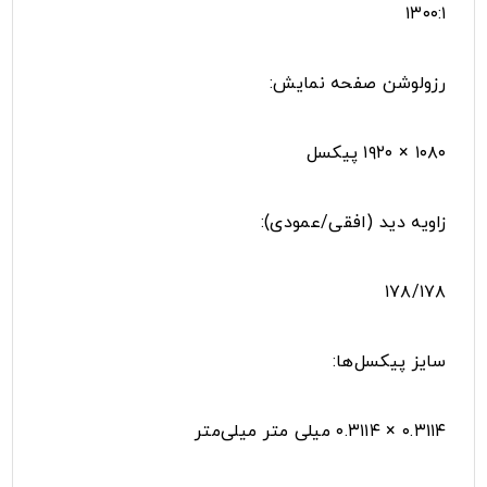
۱۳۰۰:۱
رزولوشن صفحه نمایش:
۱۰۸۰ × ۱۹۲۰ پیکسل
زاویه دید (افقی/عمودی):
۱۷۸/۱۷۸
سایز پیکسل‌ها:
۰.۳۱۱۴ × ۰.۳۱۱۴ میلی متر میلی‌متر