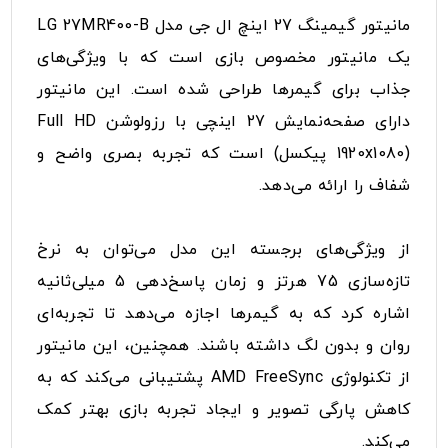
مانیتور گیمینگ 27 اینچ ال جی مدل LG 27MR400-B
یک مانیتور مخصوص بازی است که با ویژگی‌های
جذاب برای گیمرها طراحی شده است. این مانیتور
دارای صفحه‌نمایش 27 اینچی با رزولوشن Full HD
(1920x1080 پیکسل) است که تجربه بصری واضح و
شفاف را ارائه می‌دهد.
از ویژگی‌های برجسته این مدل می‌توان به نرخ
تازه‌سازی 75 هرتز و زمان پاسخ‌دهی 5 میلی‌ثانیه
اشاره کرد که به گیمرها اجازه می‌دهد تا تجربه‌ای
روان و بدون لگ داشته باشند. همچنین، این مانیتور
از تکنولوژی AMD FreeSync پشتیبانی می‌کند که به
کاهش پارگی تصویر و ایجاد تجربه بازی بهتر کمک
می‌کند.