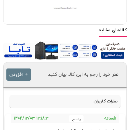
کالاهای مشابه
نظر خود را راجع به این کالا بیان کنید
+ افزودن
نظرات کاربران
12:18:3 1404/12/03
افسانه