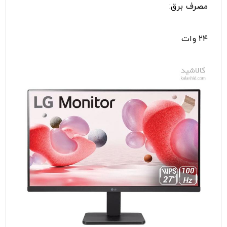
مصرف برق:
۲۴ وات