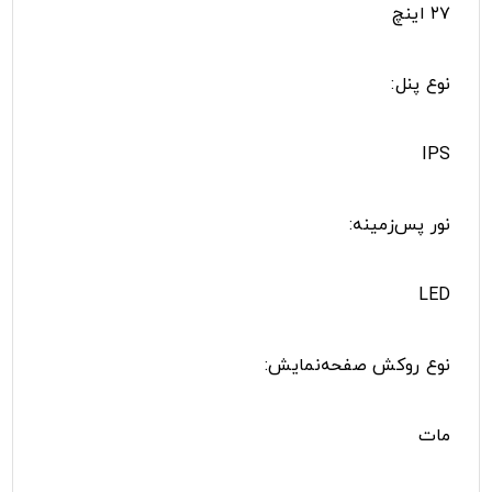
۲۷ اینچ
نوع پنل:
IPS
نور پس‌زمینه:
LED
نوع روکش صفحه‌نمایش:
مات