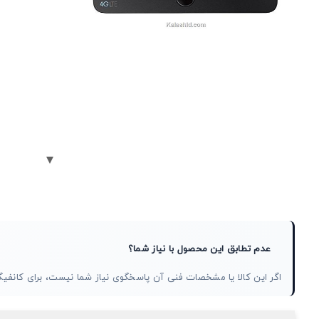
عدم تطابق این محصول با نیاز شما؟
اگر این کالا یا مشخصات فنی آن پاسخگوی نیاز شما نیست، برای کان