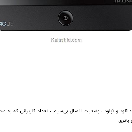
زان سرعت دانلود و آپلود ، وضعیت اتصال بی‌سیم ، تعداد کاربرانی ک
 باتری