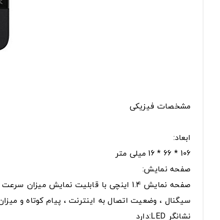
مشخصات فیزیکی
ابعاد:
106 * 66 * 16 میلی متر
صفحه نمایش:
صفحه نمایش 1.4 اینچی با قابلیت نمایش می
سیگنال ، وضعیت اتصال به اینترنت ، پیام کوتاه و میزان
نشانگر LED:دارد