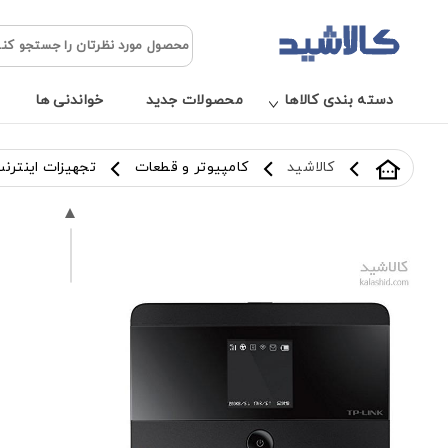
دسته بندی کالاها
محصولات جدید
خواندنی ها
کالاشید
کامپیوتر و قطعات
تجهیزات اینترن