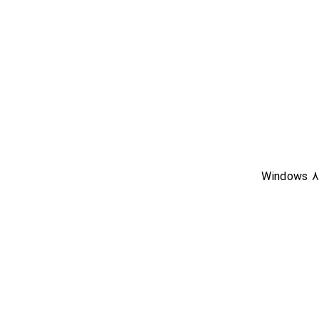
Windows 8