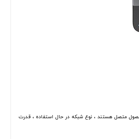
ه به محصول متصل هستند ، نوع شبکه‌ در حال استفاده ، قدرت