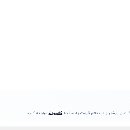
فیگ های بیشتر و استعلام قیمت به صفحه
کامپیوتر
مراجعه کنید.