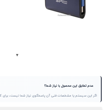
عدم تطابق این محصول با نیاز شما؟
اگر این سیستم یا مشخصات فنی آن پاسخگوی نیاز شما نیست، برای ک