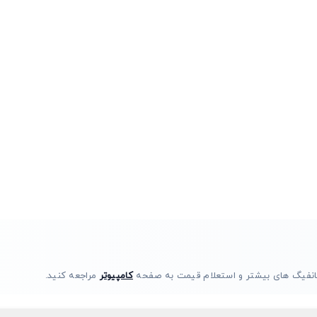
انفیگ های بیشتر و استعلام قیمت به صفحه
کامپیوتر
مراجعه کنید.