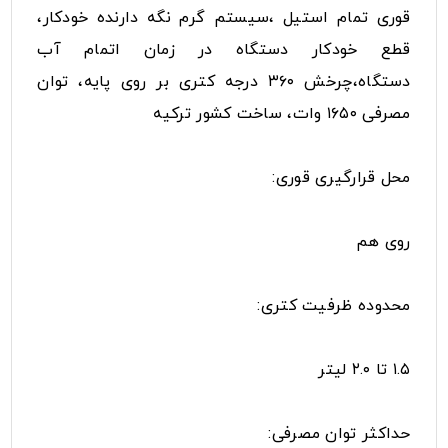
قوری تمام استیل ،سیستم گرم نگه دارنده خودکار،
قطع خودکار دستگاه در زمان اتمام آب
دستگاه،چرخش ۳۶۰ درجه کتری بر روی پایه، توان
مصرفی ۱۶۵۰ وات، ساخت کشور ترکیه
محل قرارگیری قوری:
روی هم
محدوده ظرفیت کتری:
۱.۵ تا ۲.۰ لیتر
حداکثر توان مصرفی: