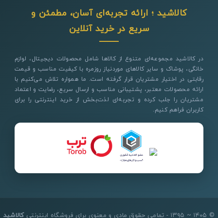
کالاشید ؛ ارائه تجربه‌ای آسان، مطمئن و
سریع در خرید آنلاین
در کالاشید مجموعه‌ای متنوع از کالاها شامل محصولات دیجیتال، لوازم
خانگی، پوشاک و سایر کالاهای موردنیاز روزمره با کیفیت مناسب و قیمت
رقابتی در اختیار مشتریان قرار گرفته است. ما همواره تلاش می‌کنیم با
ارائه محصولات معتبر، پشتیبانی مناسب و ارسال سریع، رضایت و اعتماد
مشتریان را جلب کرده و تجربه‌ای لذت‌بخش از خرید اینترنتی را برای
کاربران فراهم کنیم.
© ۱۴۰۵ ~ ۱۳۹۵ - تمامی حقوق مادی و معنوی برای فروشگاه اینترنتی
کالاشید