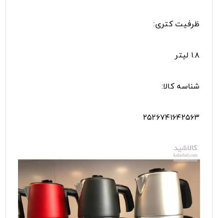
ظرفیت کتری:
۱.۸ لیتر
شناسه کالا:
۲۵۲۶۷۴۱۶۴۲۵۶۳