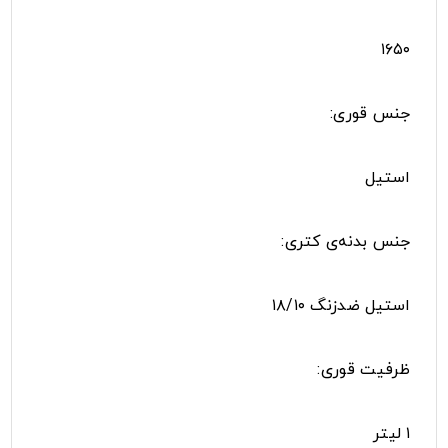
۱۶۵۰
جنس قوری:
استیل
جنس بدنه‌ی کتری:
استیل ضدزنگ ۱۸/۱۰
ظرفیت قوری:
۱ لیتر