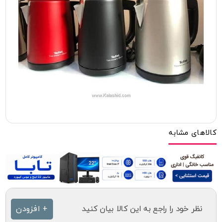
کالاهای مشابه
نظر خود را راجع به این کالا بیان کنید
+ افزودن