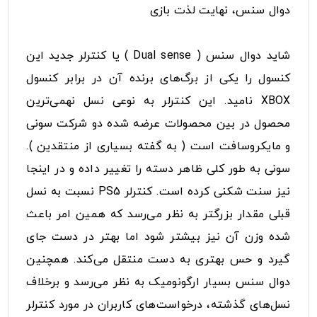
دوال سنس، نهایت لذت بازی
شاید دوال سنس ( Dual sense ) یا کنترلر جدید این
کنسول را یکی از برگ‌های برنده آن در برابر کنسول
XBOX نامید. این کنترلر به نوعی نسل نهمی‌ترین
محصول در بین محصولات عرضه شده دو شرکت سونی
و مایکروسافت است ( به گفته بسیاری از منتقدین ).
سونی به طور کلی ظاهر دسته را تغییر داده و در اینجا
نیز سنت شکنی کرده است. کنترلر PS5 نسبت به نسل
قبلی مقدار بزرگتر به نظر می‌رسد که همین امر باعث
شده وزن آن نیز بیشتر شود اما بهتر در دست جای
گیرد و حس بهتری به دست منتقل می‌کند. همچنین
دوال سنس بسیار ارگونومیک به نظر می‌رسد و برخلاف
نسل‌های گذشته، درخواست‌های کاربران در مورد کنترلر