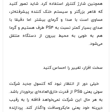
همچنین شارژ کنترلر استفاده کرد. شاید تصور کنید
که ظاهر بزرگتر و سیستم خنک کننده پیشرفته‌تر،
مساوی است با صدا و گرمای بیشتر. اما دقیقا با
صدای بسیار کمتر نسبت به PS4 طرف هستیم و گرما
هم به خوبی به محیط بیرون از دستگاه منتقل
می‌شود.
سخت افزار، تغییر را احساس کنید
خیلی دور از انتظار نبود که کنسول جدید شرکت
سونی یعنی PS5 از قدرت خارق‌العاده‌ای برخوردار باشد.
به هر حال این شرکت نمی‌خواهد قافله را به رقیب
دیرینه خود یعنی مایکروسافت واگذار کند. پردازنده