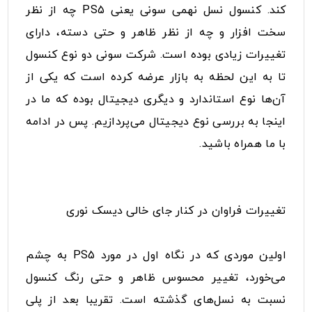
کند. کنسول نسل نهمی سونی یعنی PS5 چه از نظر
سخت افزار و چه از نظر ظاهر و حتی دسته، دارای
تغییرات زیادی بوده است. شرکت سونی دو نوع کنسول
تا به این لحظه به بازار عرضه کرده است که یکی از
آن‌ها نوع استاندارد و دیگری دیجیتال بوده که ما در
اینجا به بررسی نوع دیجیتال می‌پردازیم. پس در ادامه
با ما همراه باشید.
تغییرات فراوان در کنار جای خالی دیسک نوری
اولین موردی که در نگاه اول در مورد PS5 به چشم
می‌خورد، تغییر محسوس ظاهر و حتی رنگ کنسول
نسبت به نسل‌های گذشته است. تقریبا بعد از پلی