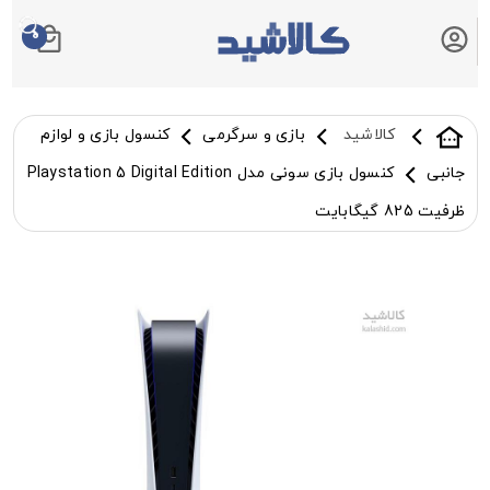
0
سبد خرید شما
کالاشید
بازی و سرگرمی
کنسول بازی و لوازم
جانبی
کنسول بازی سونی مدل Playstation 5 Digital Edition
ظرفیت 825 گیگابایت