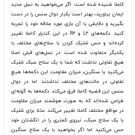
کاملا شنیده شده است. اگر می‌خواهید به نسل جدید
ایمان بیاورید، بهتر است یکبار دوال سنس را در دست
بگیرید و دقایقی با آن بازی مورد علاقه خود را تجربه
کنید. دکمه‌های L2 و R2 در این کنترلر کاملا تغییر
کرده‌اند و حس شلیک کردن با سلاح‌های مختلف با
یکدیگر متفاوت شده است. در نسل‌های قبلی اصلا
هیچ تفاوتی نداشت که شما با یک سلاح سبک شلیک
می‌کنید یا سنگین، میزان مقاومت این دکمه‌ها هیچ
تفاوتی در حالت‌های مختلف نداشتند. اما در دوال
سنس این قضیه کاملا فرق می‌کند. دکمه‌ها به گونه‌ای
طراحی شده‌اند که به صورت هوشمند میزان مقاومت
در مواقع مختلف کاملا تغییر می‌کند. مثلا برای شلیک
با یک سلاح سبک، نیروی کمتری را در انگشتان خود
حس می‌کنید اما اگر بخواهید با یک سلاح سنگین