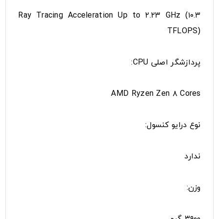
Ray Tracing Acceleration Up to ۲.۲۳ GHz (۱۰.۳
TFLOPS)
پردازشگر اصلی CPU:
AMD Ryzen Zen ۸ Cores
نوع درایو کنسول:
ندارد
وزن:
۳۹۰۰ گرم