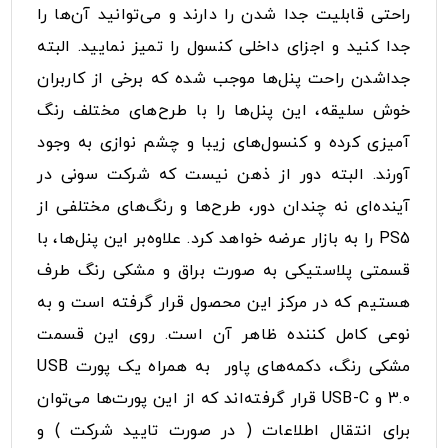
راحتی قابلیت جدا شدن را دارند و می‌توانید آن‌ها را
جدا کنید و اجزای داخلی کنسول را تمیز نمایید. البته
جداشدن راحت پنل‌ها موجب شده که برخی از کاربران
خوش سلیقه، این پنل‌ها را با طرح‌های مختلف رنگ
آمیزی کرده و کنسول‌های زیبا و چشم نوازی به وجود
آورند. البته دور از ذهن نیست که شرکت سونی در
آینده‌ای نه چندان دور، طرح‌ها و رنگ‌های مختلفی از
PS5 را به بازار عرضه خواهد کرد. علاوه‌بر این پنل‌ها، با
قسمتی پلاستیکی به صورت براق و مشکی رنگ طرف
هستیم که در مرکز این محصول قرار گرفته است و به
نوعی کامل کننده ظاهر آن است. روی این قسمت
مشکی رنگ، دکمه‌های پاور به همراه یک پورت USB
3.0 و USB-C قرار گرفته‌اند که از این پورت‌ها می‌توان
برای انتقال اطلاعات ( در صورت تایید شرکت ) و