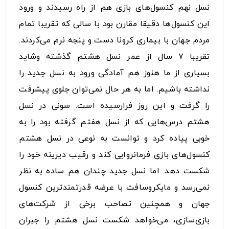
نسل نهم کنسول‌های بازی هم از راه رسیدند و ورود
این کنسول‌ها دقیقا مقارن بود با سالی که تقریبا تمام
مردم جهان با بیماری کرونا دست و پنجه نرم می‌کردند.
تقریبا ۷ سال از عمر نسل هشتم گذشته وشاید
بسیاری از ما هنوز هم آمادگی ورود به نسل جدید را
نداشته باشیم. اما به هر حال نمی‌توان جلوی پیشرفت
را گرفت و این روز فرارسیده است. سونی در نسل
هشتم درس‌هایی که از نسل هفتم گرفته بود را به
خوبی پیاده کرد و توانست به نوعی در نسل هشتم
کنسول‌های بازی فرمانروایی کند و رقیب دیرینه خود را
شکست دهد. اما نسل جدید چندان هم ساده به نظر
نمی‌رسد و مایکروسافت با عرضه قدرتمندترین کنسول
جهان و همچنین تصاحب برخی از شرکت‌های
بازی‌سازی، می‌خواهد شکست نسل هشتم را جبران