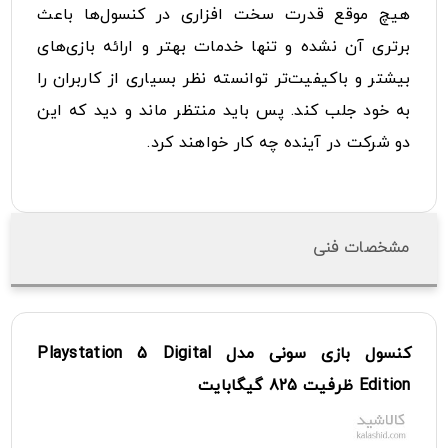
هیچ موقع قدرت سخت افزاری در کنسول‌ها باعث
برتری آن نشده و تنها خدمات بهتر و ارائه بازی‌های
بیشتر و باکیفیت‌تر توانسته نظر بسیاری از کاربران را
به خود جلب کند. پس باید منتظر ماند و دید که این
دو شرکت در آینده چه کار خواهند کرد.
مشخصات فنی
کنسول
بازی
سونی
مدل
Digital
5
Playstation
Edition
ظرفیت
825
گیگابایت