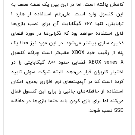
کاهش یافته است. اما در این بین یک نقطه ضعف به
این کنسول وارد است. علی‌رغم استفاده از هارد ۱
ترابایتی، تنها ۶۶۷ گیگابایت آن برای نصب بازی‌ها
قابل استفاده خواهد بود که نگرانی‌ها در مورد فضای
ذخیره سازی بیشتر می‌شود. در این مورد نیز فعلا یک
پله از رقیب خود XBOX عقب‌تر است چراکه کنسول
XBOX series X فضایی حدود ۸۰۰ گیگابایتی را در
اختیار کاربران قرار می‌دهد. البته شرکت سونی تایید
کرده است که در آپدیت‌های نرم افزاری بعدی، امکان
استفاده از حافظه‌های جانبی را برای این کنسول فعال
می‌کند اما برای بازی کردن باید حتما بازی‌ها در حافظه
SSD نصب شوند.