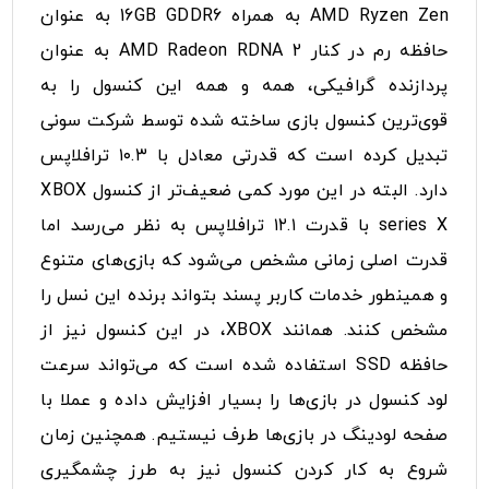
AMD Ryzen Zen به همراه 16GB GDDR6 به عنوان
حافظه رم در کنار AMD Radeon RDNA 2 به عنوان
پردازنده گرافیکی، همه و همه این کنسول را به
قوی‌ترین کنسول بازی ساخته شده توسط شرکت سونی
تبدیل کرده است که قدرتی معادل با ۱۰.۳ ترافلاپس
دارد. البته در این مورد کمی ضعیف‌تر از کنسول XBOX
series X با قدرت ۱۲.۱ ترافلاپس به نظر می‌رسد اما
قدرت اصلی زمانی مشخص می‌شود که بازی‌های متنوع
و همینطور خدمات کاربر پسند بتواند برنده این نسل را
مشخص کنند. همانند XBOX، در این کنسول نیز از
حافظه SSD استفاده شده است که می‌تواند سرعت
لود کنسول در بازی‌ها را بسیار افزایش داده و عملا با
صفحه لودینگ در بازی‌ها طرف نیستیم. همچنین زمان
شروع به کار کردن کنسول نیز به طرز چشمگیری