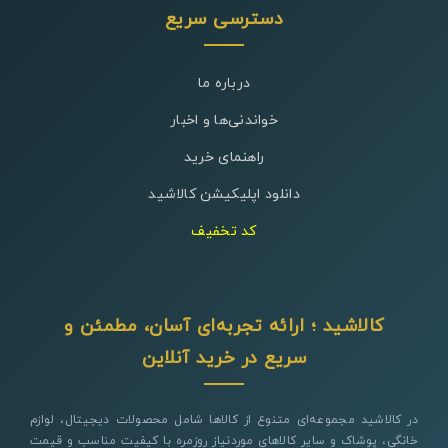
دسترسی سریع
درباره ما
خواندنی‌ها و اخبار
راهنمای خرید
دانلود اپلیکیشن کالاشید
کد تخفیف
کالاشید ؛ ارائه تجربه‌ای آسان، مطمئن و
سریع در خرید آنلاین
در کالاشید مجموعه‌ای متنوع از کالاها شامل محصولات دیجیتال، لوازم
خانگی، پوشاک و سایر کالاهای موردنیاز روزمره با کیفیت مناسب و قیمت