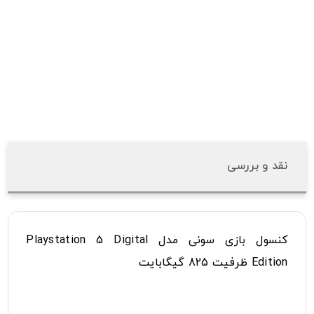
نقد و بررسی
کنسول بازی سونی مدل Playstation 5 Digital
Edition ظرفیت 825 گیگابایت