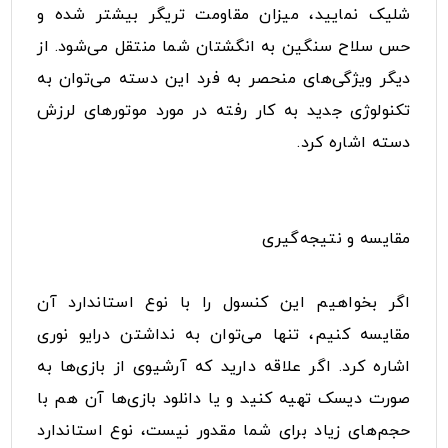
شلیک نمایید، میزان مقاومت تریگر بیشتر شده و
حس سلاح سنگین به انگشتان شما منتقل می‌شود. از
دیگر ویژگی‌های منحصر به فرد این دسته می‌توان به
تکنولوژی جدید به کار رفته در مورد موتورهای لرزش
دسته اشاره کرد.
مقایسه و نتیجه‌گیری
اگر بخواهیم این کنسول را با نوع استاندارد آن
مقایسه کنیم، تنها می‌توان به نداشتن درایو نوری
اشاره کرد. اگر علاقه ‌دارید که آرشیوی از بازی‌ها به
صورت دیسک تهیه کنید و یا دانلود بازی‌ها آن هم با
حجم‌های زیاد برای شما مقدور نیست، نوع استاندارد