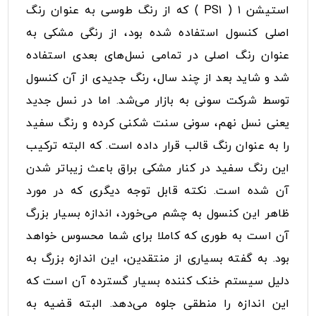
استیشن ۱ ( PS1 ) که از رنگ طوسی به عنوان رنگ
اصلی کنسول استفاده شده بود، از رنگی مشکی به
عنوان رنگ اصلی در تمامی نسل‌های بعدی استفاده
‌شد و شاید بعد از چند سال، رنگ جدیدی از آن کنسول
توسط شرکت سونی به بازار می‌شد. اما در نسل جدید
یعنی نسل نهم، سونی سنت شکنی کرده و رنگ سفید
را به عنوان رنگ قالب قرار داده است. که البته ترکیب
این رنگ سفید در کنار مشکی براق باعث زیباتر شدن
آن شده است. نکته قابل توجه دیگری که در مورد
ظاهر این کنسول به چشم می‌خورد، اندازه بسیار بزرگ
آن است به طوری که کاملا برای شما محسوس خواهد
بود. به گفته بسیاری از منتقدین، این اندازه بزرگ به
دلیل سیستم خنک کننده بسیار گسترده آن است که
این اندازه را منطقی جلوه می‌دهد. البته قضیه به