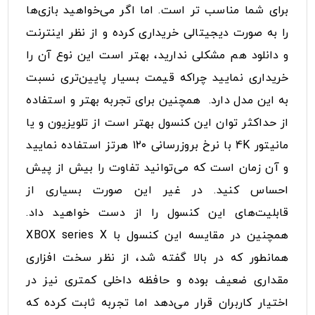
برای شما مناسب تر است. اما اگر می‌خواهید بازی‌ها
را به صورت دیجیتالی خریداری کرده و از نظر اینترنت
و دانلود هم مشکلی ندارید، بهتر است این نوع آن را
خریداری نمایید چراکه قیمت بسیار پایین‌تری نسبت
به این مدل دارد. همچنین برای تجربه بهتر و استفاده
از حداکثر توان این کنسول بهتر است از تلویزیون و یا
مانیتور 4K با نرخ بروزرسانی ۱۲۰ هرتز استفاده نمایید
و آن زمان است که می‌توانید تفاوت را بیش از پیش
احساس کنید. در غیر این صورت بسیاری از
قابلیت‌های این کنسول را از دست‌ خواهید داد.
همچنین در مقایسه این کنسول با XBOX series X
همانطور که در بالا گفته شد، از نظر سخت افزاری
مقداری ضعیف بوده و حافظه داخلی کمتری نیز در
اختیار کاربران قرار می‌دهد اما تجربه ثابت کرده که