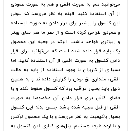
می‌توانید هم به صورت افقی و هم به صورت عمودی
از آن استفاده کنید. البته به نظر می‌رسد که سونی
این کنسول را بیشتر برای قرار دادن به صورت ایستاده
و عمودی طراحی کرده است و از نظر ما هم نمای بهتر
و زیباتری خواهد داشت. البته در جعبه این محصول
یک پایه قرار داده شده است که می‌توانید برای قرار
دادن کنسول به صورت افقی از آن استفاده کنید. اما
بسیاری از کاربران با وجود استفاده از پایه به حالت
افقی، مقداری لق بودن را گزارش داده‌اند و به همین
دلیل باید بسیار مراقب بود که کنسول سقوط نکند و یا
فضای کافی برای قرار دادن آن مخصوصا به صورت
افقی از قبل تعبیه شده باشد. جنس بدنه این کنسول
بسیار باکیفیت به نظر می‌رسد و با یک محصول لوکس
و بالارده طرف هستیم. پنل‌های کناری این کنسول به