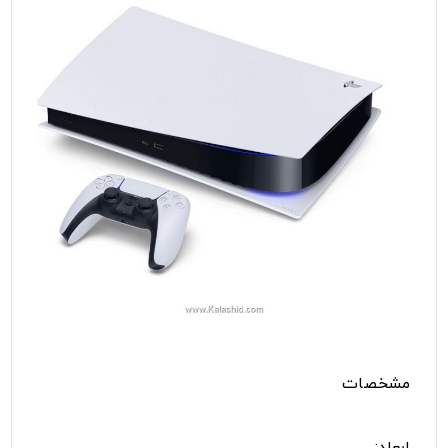
مشخصات
ابعاد: