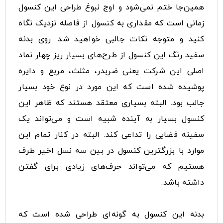
همین‌جا ختم نمی‌شود و اوج نبوغ طراحی این کنسول
زمانی است که مقداری به کنسول از فاصله نزدیک نگاه
کنید و متوجه نکات جالبی خواهید شد. روی بدنه
سفید رنگ این کنسول از طرح‌های بسیار ریز چهار نماد
اصلی این شرکت یعنی ضربدر، مثلث، مربع و دایره
پوشیده شده است که این مورد در نوع خود بسیار
جالب بود. البته بسیاری معتقد هستند که ظاهر این
کنسول بسیار به آینده شبیه است و می‌تواند یک
سفینه فضایی را تداعی کند. البته در کنار تمام این
موارد با بزرگترین کنسول در بین سه نسل اخیر طرف
هستیم که می‌تواند حرف‌های زیادی برای گفتن
داشته باشد.
بدنه این کنسول به گونه‌ای طراحی شده است که