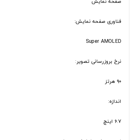
صفحه نمایش
فناوری صفحه‌ نمایش:
Super AMOLED
نرخ بروزرسانی تصویر:
۹۰ هرتز
اندازه:
۶.۷ اینچ