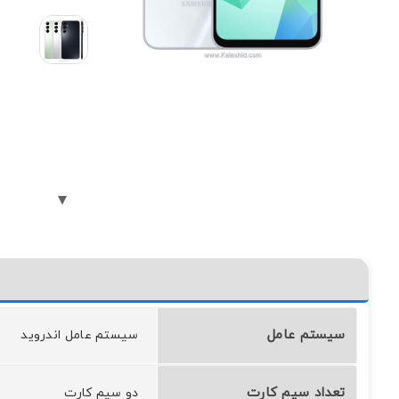
سیستم عامل
سيستم عامل اندرويد
تعداد سیم کارت
دو سیم کارت