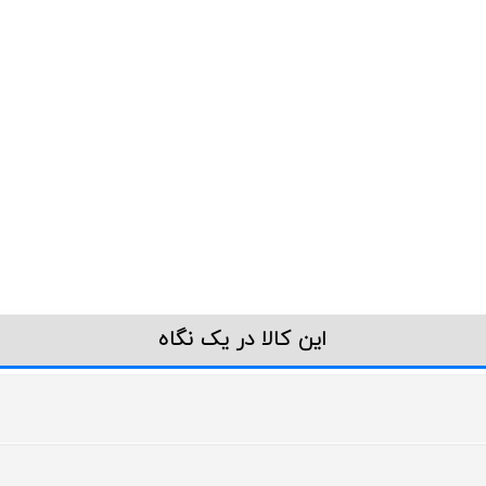
این کالا در یک نگاه