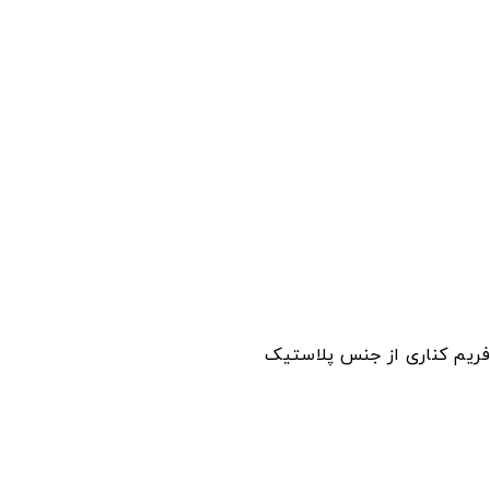
ریم کناری از جنس پلاستیک