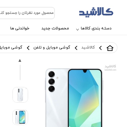
دسته بندی کالاها
محصولات جدید
خواندنی ها
کالاشید
گوشی موبایل و تلفن
گوشی موبای