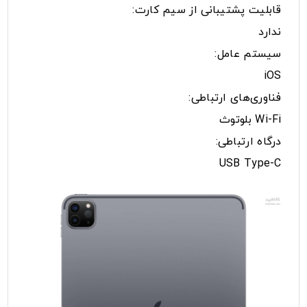
قابلیت پشتیبانی از سیم کارت:
ندارد
سیستم عامل:
iOS
فناوری‌های ارتباطی:
Wi-Fi بلوتوث
درگاه ارتباطی:
USB Type-C