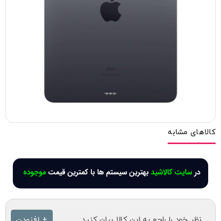
کالاهای مشابه
نظر خود را راجع به این کالا بیان کنید
+ افزودن