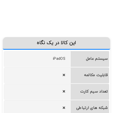
این کالا در یک نگاه
سیستم عامل
iPadOS
قابلیت مکالمه
❌
تعداد سیم کارت
❌
شبکه های ارتباطی
❌