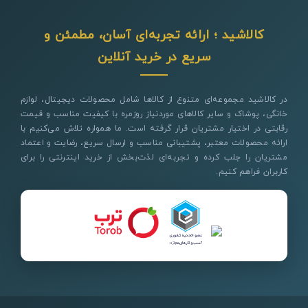
کالاشید ؛ ارائه تجربه‌ای آسان، مطمئن و
سریع در خرید آنلاین
در کالاشید مجموعه‌ای متنوع از کالاها شامل محصولات دیجیتال، لوازم
خانگی، پوشاک و سایر کالاهای موردنیاز روزمره با کیفیت مناسب و قیمت
رقابتی در اختیار مشتریان قرار گرفته است. ما همواره تلاش می‌کنیم با
ارائه محصولات معتبر، پشتیبانی مناسب و ارسال سریع، رضایت و اعتماد
مشتریان را جلب کرده و تجربه‌ای لذت‌بخش از خرید اینترنتی را برای
کاربران فراهم کنیم.