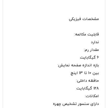
مشخصات فیزیکی
قابلیت مکالمه:
ندارد
مقدار رم:
6 گیگابایت
بازه اندازه صفحه نمایش:
بین 10 تا 13 اینچ
حافظه داخلی:
128 گیگابایت
امکانات:
دارای سنسور تشخیص چهره