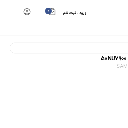
0
ورود . ثبت نام
سبد خرید شما
SAMS