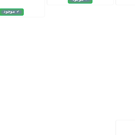
موجود