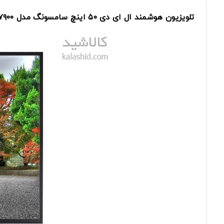
تلویزیون
هوشمند
ال ای دی
۵۰ اینچ
سامسونگ
مدل
۷۹۰۰