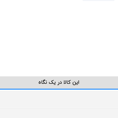
این کالا در یک نگاه