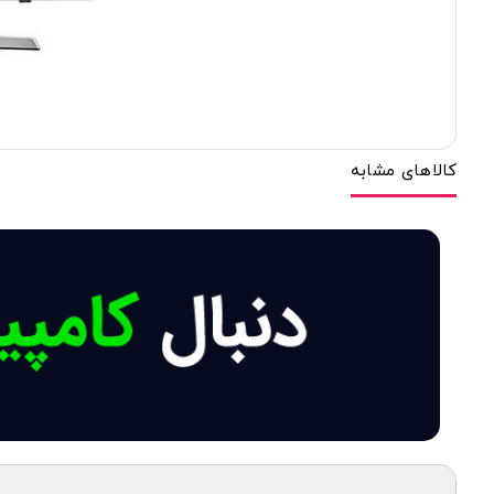
کالاهای مشابه