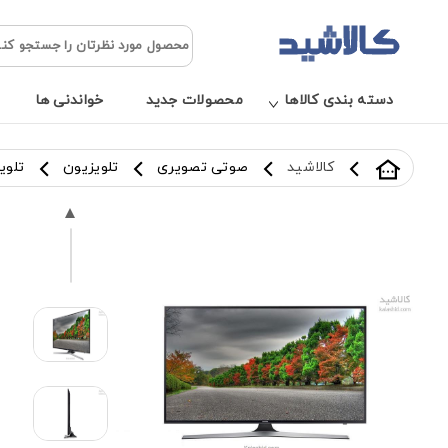
دسته بندی کالاها
محصولات جدید
خواندنی ها
کالاشید
صوتی تصویری
تلویزیون
تلویزیون