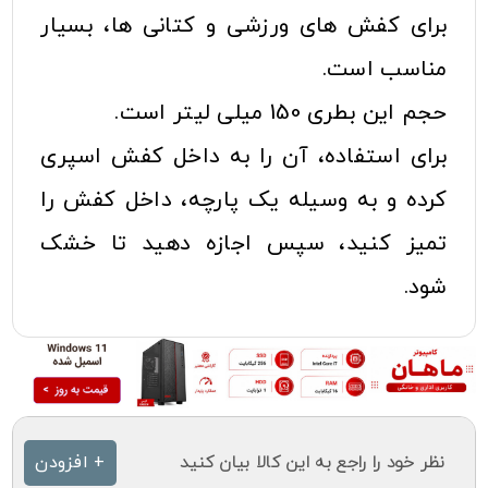
برای کفش های ورزشی و کتانی ها، بسیار
مناسب است.
حجم این بطری 150 میلی لیتر است.
برای استفاده، آن را به داخل کفش اسپری
کرده و به وسیله یک پارچه، داخل کفش را
تمیز کنید، سپس اجازه دهید تا خشک
شود.
نظر خود را راجع به این کالا بیان کنید
+ افزودن