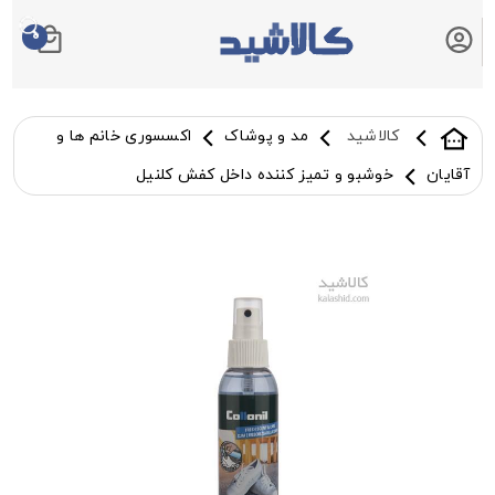
0
سبد خرید شما
کالاشید
مد و پوشاک
اکسسوری خانم ها و
آقایان
خوشبو و تمیز کننده داخل کفش کلنیل