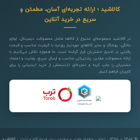
کالاشید ؛ ارائه تجربه‌ای آسان، مطمئن و
سریع در خرید آنلاین
در کالاشید مجموعه‌ای متنوع از کالاها شامل محصولات دیجیتال، لوازم
خانگی، پوشاک و سایر کالاهای موردنیاز روزمره با کیفیت مناسب و قیمت
رقابتی در اختیار مشتریان قرار گرفته است. ما همواره تلاش می‌کنیم با
ارائه محصولات معتبر، پشتیبانی مناسب و ارسال سریع، رضایت و اعتماد
مشتریان را جلب کرده و تجربه‌ای لذت‌بخش از خرید اینترنتی را برای
کاربران فراهم کنیم.
© ۱۴۰۵ ~ ۱۳۹۵ - تمامی حقوق مادی و معنوی برای فروشگاه اینترنتی
کالاشید