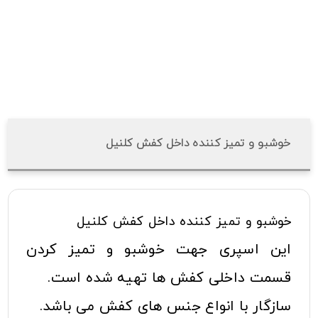
خوشبو و تمیز کننده داخل کفش کلنیل
خوشبو و تمیز کننده داخل کفش کلنیل
این اسپری جهت خوشبو و تمیز کردن
قسمت داخلی کفش ها تهیه شده است.
سازگار با انواع جنس های کفش می باشد.