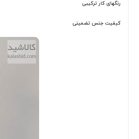
رنگهای کار ترکیبی
کیفیت جنس تضمینی