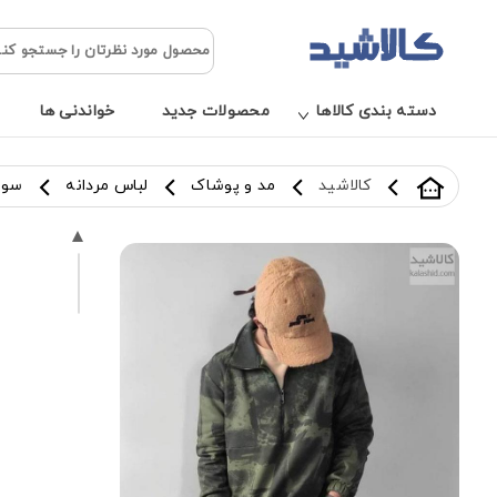
دسته بندی کالاها
محصولات جدید
خواندنی ها
کالاشید
مد و پوشاک
لباس مردانه
سویی