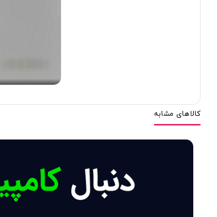
کالاهای مشابه