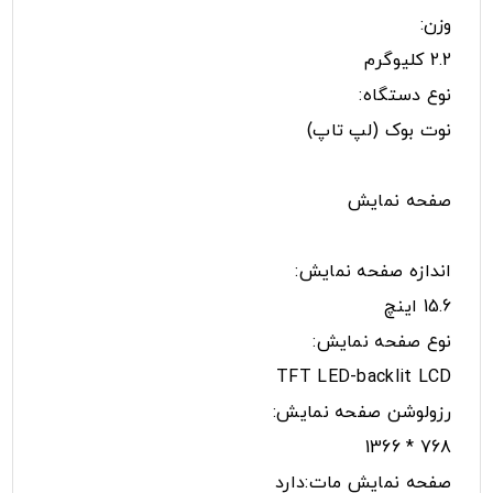
وزن:
2.2 کلیوگرم
نوع دستگاه:
نوت بوک (لپ تاپ)
صفحه نمایش
اندازه صفحه نمایش:
15.6 اینچ
نوع صفحه نمایش:
TFT LED-backlit LCD
رزولوشن صفحه نمایش:
768 * 1366
صفحه نمایش مات:دارد