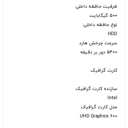
ظرفیت حافظه داخلی:
500 گیگابایت
نوع حافظه داخلی:
HDD
سرعت چرخش هارد:
5400 دور بر دقیقه
کارت گرافیک
سازنده کارت گرافیک:
Intel
مدل کارت گرافیک:
UHD Graphics 600