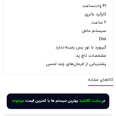
41 وات‌ساعت
کارکرد باتری:
6 ساعت
سیستم عامل:
Dos
کیبورد با نور پس زمینه:ندارد
مشخصات تاچ پد:
پشتیبانی از فرمان‌های چند لمسی
کالاهای مشابه