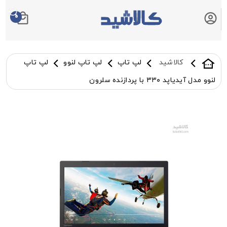
0
سبد خرید شما
کالاشید
لپ تاپ
لپ تاپ لنوو
لپ تاپ
لنوو مدل آیدیاپد ۳۳۰ با پردازنده سلرون