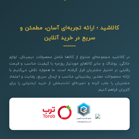
کالاشید ؛ ارائه تجربه‌ای آسان، مطمئن و
سریع در خرید آنلاین
در کالاشید مجموعه‌ای متنوع از کالاها شامل محصولات دیجیتال، لوازم
خانگی، پوشاک و سایر کالاهای موردنیاز روزمره با کیفیت مناسب و قیمت
رقابتی در اختیار مشتریان قرار گرفته است. ما همواره تلاش می‌کنیم با
ارائه محصولات معتبر، پشتیبانی مناسب و ارسال سریع، رضایت و اعتماد
مشتریان را جلب کرده و تجربه‌ای لذت‌بخش از خرید اینترنتی را برای
کاربران فراهم کنیم.