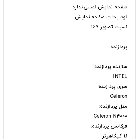
صفحه نمایش لمسی:ندارد
توضیحات صفحه نمایش:
نسبت تصویر 16:9
پردازنده
سازنده پردازنده:
INTEL
سری پردازنده:
Celeron
مدل پردازنده:
Celeron-N4000
فرکانس پردازنده:
1.1 گیگاهرتز