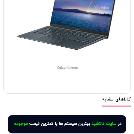
کالاهای مشابه