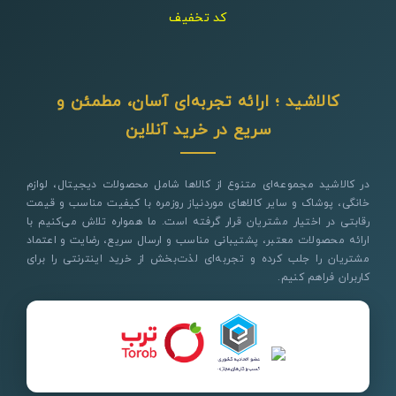
کد تخفیف
کالاشید ؛ ارائه تجربه‌ای آسان، مطمئن و
سریع در خرید آنلاین
در کالاشید مجموعه‌ای متنوع از کالاها شامل محصولات دیجیتال، لوازم
خانگی، پوشاک و سایر کالاهای موردنیاز روزمره با کیفیت مناسب و قیمت
رقابتی در اختیار مشتریان قرار گرفته است. ما همواره تلاش می‌کنیم با
ارائه محصولات معتبر، پشتیبانی مناسب و ارسال سریع، رضایت و اعتماد
مشتریان را جلب کرده و تجربه‌ای لذت‌بخش از خرید اینترنتی را برای
کاربران فراهم کنیم.