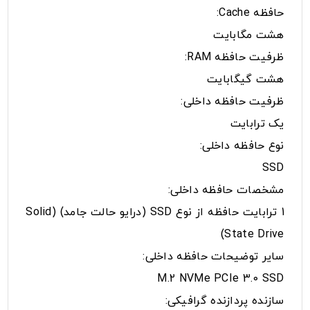
حافظه Cache:
هشت مگابایت
ظرفیت حافظه RAM:
هشت گیگابایت
ظرفیت حافظه داخلی:
یک ترابایت
نوع حافظه داخلی:
SSD
مشخصات حافظه داخلی:
1 ترابایت حافظه از نوع SSD (درایو حالت جامد) (Solid
State Drive)
سایر توضیحات حافظه داخلی:
M.2 NVMe PCIe 3.0 SSD
سازنده پردازنده گرافیکی: