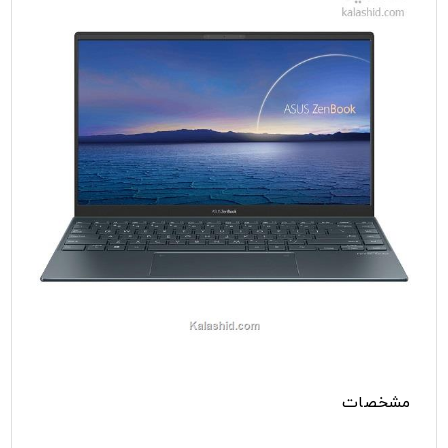
مشخصات