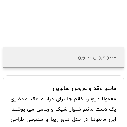
مانتو عروس سالوین
مانتو عقد و عروس سالوین
معمولا عروس خانم ها برای مراسم عقد محضری
یک دست مانتو شلوار شیک و رسمی می پوشند.
این مانتوها در مدل های زیبا و متنوعی طراحی