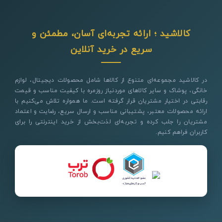
کالاشید ؛ ارائه تجربه‌ای آسان، مطمئن و
سریع در خرید آنلاین
در کالاشید مجموعه‌ای متنوع از کالاها شامل محصولات دیجیتال، لوازم
خانگی، پوشاک و سایر کالاهای موردنیاز روزمره با کیفیت مناسب و قیمت
رقابتی در اختیار مشتریان قرار گرفته است. ما همواره تلاش می‌کنیم با
ارائه محصولات معتبر، پشتیبانی مناسب و ارسال سریع، رضایت و اعتماد
مشتریان را جلب کرده و تجربه‌ای لذت‌بخش از خرید اینترنتی را برای
کاربران فراهم کنیم.