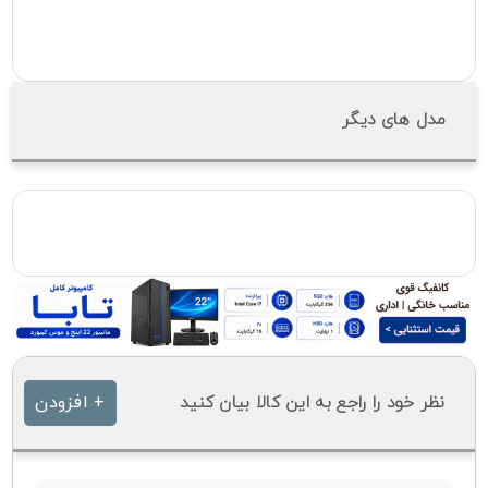
مدل های دیگر
نظر خود را راجع به این کالا بیان کنید
+ افزودن