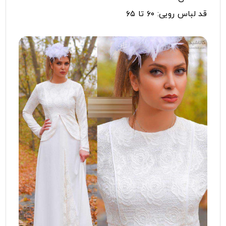
قد لباس رویی: ۶۰ تا ۶۵