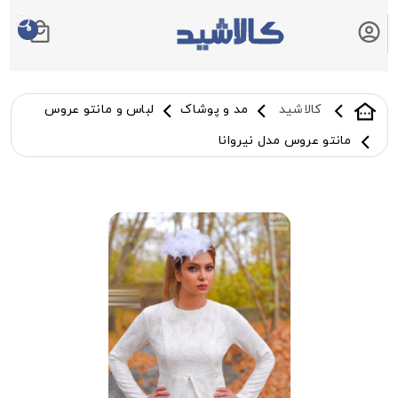
0
سبد خرید شما
کالاشید
مد و پوشاک
لباس و مانتو عروس
مانتو عروس مدل نیروانا