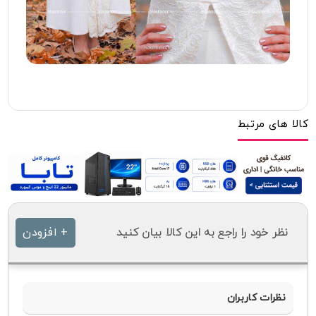
کالا های مرتبط
نظر خود را راجع به این کالا بیان کنید
+ افزودن
نظرات کاربران