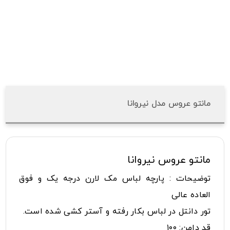
مانتو عروس مدل نیروانا
مانتو عروس نیروانا
توضیحات : پارچه لباس مک لارن درجه یک و فوق
العاده عالی
تور دانتل در لباس بکار رفته و آستر کشی شده است.
قد دامن: ۱۰۰