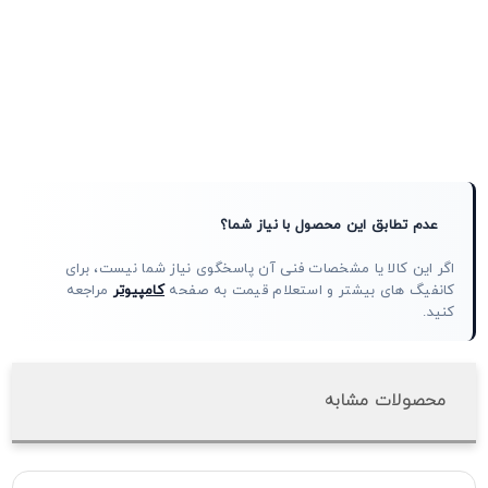
عدم تطابق این محصول با نیاز شما؟
اگر این کالا یا مشخصات فنی آن پاسخگوی نیاز شما نیست، برای
کانفیگ های بیشتر و استعلام قیمت به صفحه
کامپیوتر
مراجعه
کنید.
محصولات مشابه