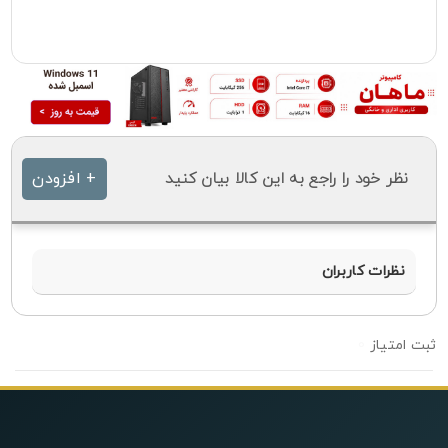
نظر خود را راجع به این کالا بیان کنید
+ افزودن
نظرات کاربران
0