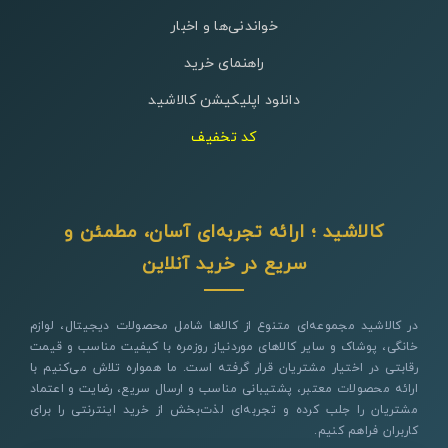
خواندنی‌ها و اخبار
راهنمای خرید
دانلود اپلیکیشن کالاشید
کد تخفیف
کالاشید ؛ ارائه تجربه‌ای آسان، مطمئن و
سریع در خرید آنلاین
در کالاشید مجموعه‌ای متنوع از کالاها شامل محصولات دیجیتال، لوازم
خانگی، پوشاک و سایر کالاهای موردنیاز روزمره با کیفیت مناسب و قیمت
رقابتی در اختیار مشتریان قرار گرفته است. ما همواره تلاش می‌کنیم با
ارائه محصولات معتبر، پشتیبانی مناسب و ارسال سریع، رضایت و اعتماد
مشتریان را جلب کرده و تجربه‌ای لذت‌بخش از خرید اینترنتی را برای
کاربران فراهم کنیم.