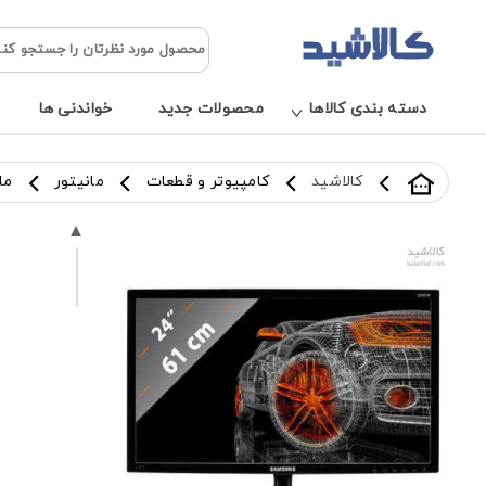
دسته بندی کالاها
محصولات جدید
خواندنی ها
کالاشید
کامپیوتر و قطعات
مانیتور
مانی