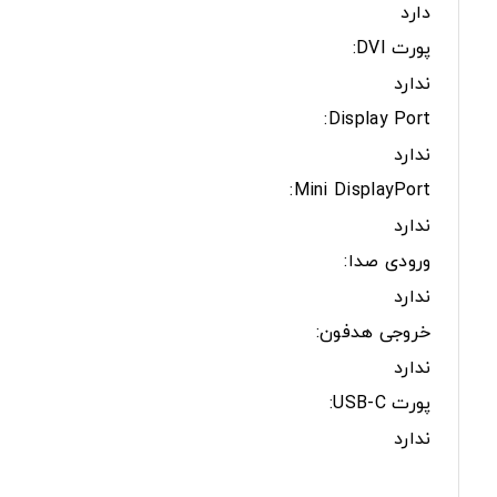
دارد
پورت DVI:
ندارد
Display Port:
ندارد
Mini DisplayPort:
ندارد
ورودی صدا:
ندارد
خروجی هدفون:
ندارد
پورت USB-C:
ندارد