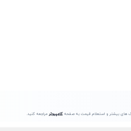
فیگ های بیشتر و استعلام قیمت به صفحه
کامپیوتر
مراجعه کنید.