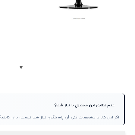
عدم تطابق این محصول با نیاز شما؟
اگر این کالا یا مشخصات فنی آن پاسخگوی نیاز شما نیست، برای کان