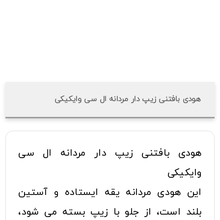
هودی بافتنی زیپ دار مردانه ال سی وایکیکی
هودی بافتنی زیپ دار مردانه ال سی
وایکیکی
این هودی مردانه یقه ایستاده و آستین
بلند است، از جلو با زیپ بسته می شود،