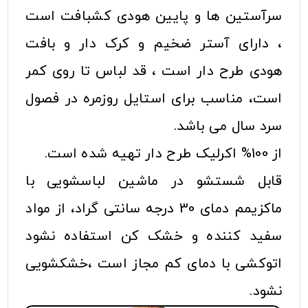
سرآستین ها و پایین هودی کشبافت است
، دارای آستر ضخیم و کرک دار و بافت
هودی طرح دار است ، قد لباس تا روی کمر
است، مناسب برای استایل روزمره در فصول
سرد سال می باشد.
از 100% اکرلیک طرح دار تهیه شده است.
قابل شستشو در ماشین لباسشویی با
ماکزیمم دمای 30 درجه سانتی گراد، از مواد
سفید کننده و خشک کن استفاده نشود
اتوکشی با دمای کم مجاز است ،خشکشویی
نشود.