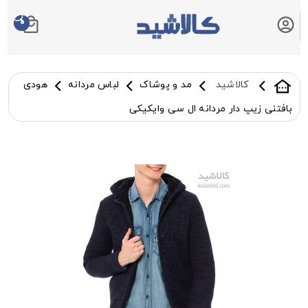
0
سبد خرید شما
کالاشید
مد و پوشاک
لباس مردانه
هودی
بافتنی زیپ دار مردانه ال سی وایکیکی