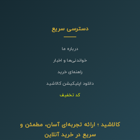
دسترسی سریع
درباره ما
خواندنی‌ها و اخبار
راهنمای خرید
دانلود اپلیکیشن کالاشید
کد تخفیف
کالاشید ؛ ارائه تجربه‌ای آسان، مطمئن و
سریع در خرید آنلاین