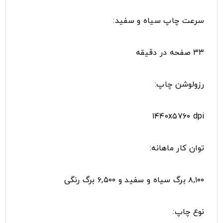
سرعت چاپ سیاه و سفید:
۳۳ صفحه در دقیقه
رزولوشن چاپ:
۱۴۴۰x۵۷۶۰ dpi
توان کار ماهانه:
۸,۱۰۰ برگ سیاه و سفید و ۶,۵۰۰ برگ رنگی
نوع چاپ: