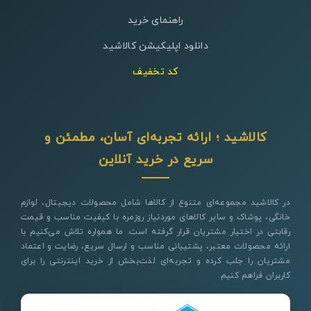
راهنمای خرید
دانلود اپلیکیشن کالاشید
کد تخفیف
کالاشید ؛ ارائه تجربه‌ای آسان، مطمئن و
سریع در خرید آنلاین
در کالاشید مجموعه‌ای متنوع از کالاها شامل محصولات دیجیتال، لوازم
خانگی، پوشاک و سایر کالاهای موردنیاز روزمره با کیفیت مناسب و قیمت
رقابتی در اختیار مشتریان قرار گرفته است. ما همواره تلاش می‌کنیم با
ارائه محصولات معتبر، پشتیبانی مناسب و ارسال سریع، رضایت و اعتماد
مشتریان را جلب کرده و تجربه‌ای لذت‌بخش از خرید اینترنتی را برای
کاربران فراهم کنیم.