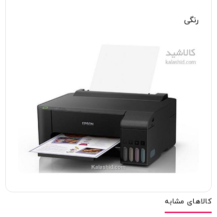
رنگی
کالاهای مشابه