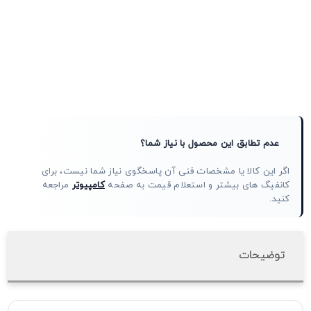
عدم تطابق این محصول با نیاز شما؟
اگر این کالا یا مشخصات فنی آن پاسخگوی نیاز شما نیست، برای
کانفیگ های بیشتر و استعلام قیمت به صفحه
کامپیوتر
مراجعه
کنید.
توضیحات