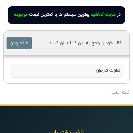
نظر خود را راجع به این کالا بیان کنید
+ افزودن
نظرات کاربران
0
تلفن پشتیبانی