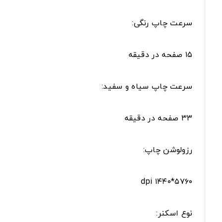
سرعت چاپ رنگی:
۱۵ صفحه در دقیقه
سرعت چاپ سیاه و سفید:
۳۳ صفحه در دقیقه
رزولوشن چاپ:
۵۷۶۰*۱۴۴۰ dpi
نوع‌ اسکنر: