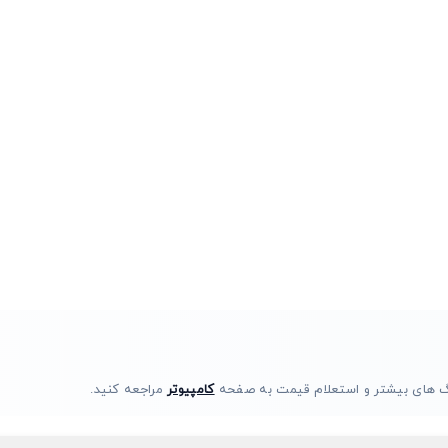
فیگ های بیشتر و استعلام قیمت به صفحه
کامپیوتر
مراجعه کنید.