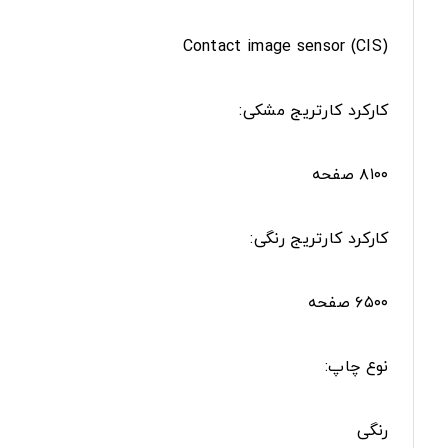
(Contact image sensor (CIS
کارکرد کارتریج مشکی:
۸۱۰۰ صفحه
کارکرد کارتریج رنگی:
۶۵۰۰ صفحه
نوع چاپ:
رنگی