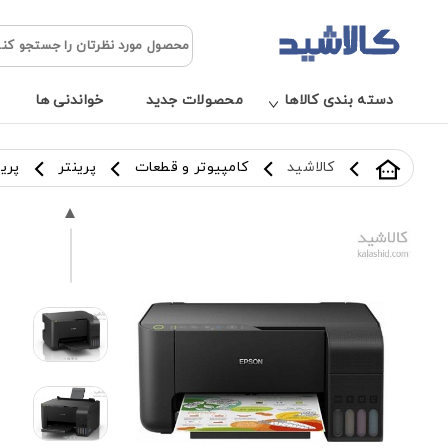
دسته بندی کالاها
محصولات جدید
خواندنی ها
کالاشید
کامپیوتر و قطعات
پرینتر
پرین