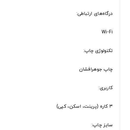
درگاه‌های ارتباطی:
Wi-Fi
تکنولوژی چاپ:
چاپ جوهرافشان
کاربری:
۳ کاره (پرینت، اسکن، کپی)
سایز چاپ: