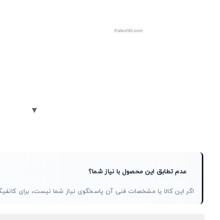
عدم تطابق این محصول با نیاز شما؟
اگر این کالا یا مشخصات فنی آن پاسخگوی نیاز شما نیست، برای کان