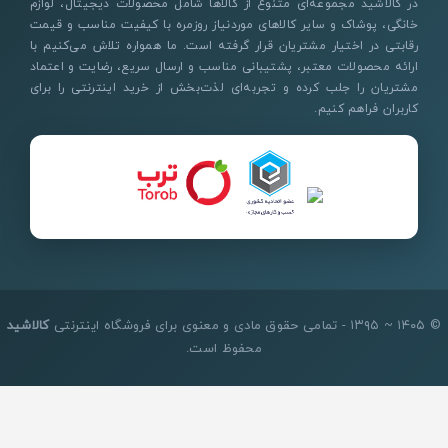
در کالاشید مجموعه‌ای متنوع از کالاها شامل محصولات دیجیتال، لوازم
خانگی، پوشاک و سایر کالاهای موردنیاز روزمره با کیفیت مناسب و قیمت
رقابتی در اختیار مشتریان قرار گرفته است. ما همواره تلاش می‌کنیم با
ارائه محصولات معتبر، پشتیبانی مناسب و ارسال سریع، رضایت و اعتماد
مشتریان را جلب کرده و تجربه‌ای لذت‌بخش از خرید اینترنتی را برای
کاربران فراهم کنیم.
© ۱۴۰۵ ~ ۱۳۹۵ - تمامی حقوق مادی و معنوی برای فروشگاه اینترنتی
کالاشید
محفوظ است.