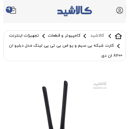
0
سبد خرید شما
کالاشید
کامپیوتر و قطعات
تجهیزات اینترنت
کارت شبکه بی سیم و یو اس بی تی پی لینک مدل دبلیو ان
8200 ان دی