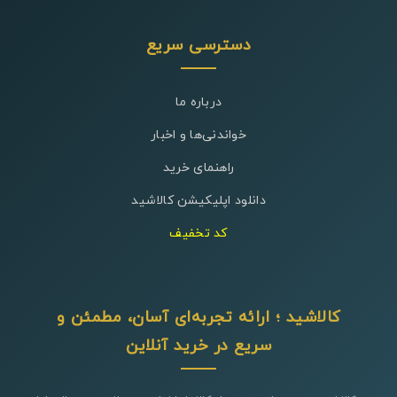
دسترسی سریع
درباره ما
خواندنی‌ها و اخبار
راهنمای خرید
دانلود اپلیکیشن کالاشید
کد تخفیف
کالاشید ؛ ارائه تجربه‌ای آسان، مطمئن و
سریع در خرید آنلاین