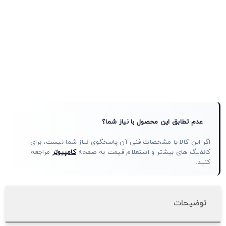
عدم تطابق این محصول با نیاز شما؟
اگر این کالا یا مشخصات فنی آن پاسخگوی نیاز شما نیست، برای
کانفیگ های بیشتر و استعلام قیمت به صفحه
کامپیوتر
مراجعه
کنید.
توضیحات