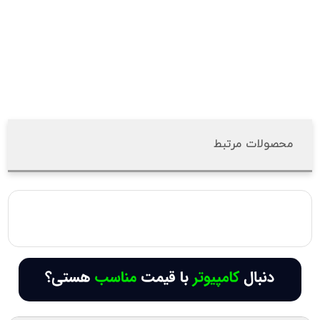
محصولات مرتبط