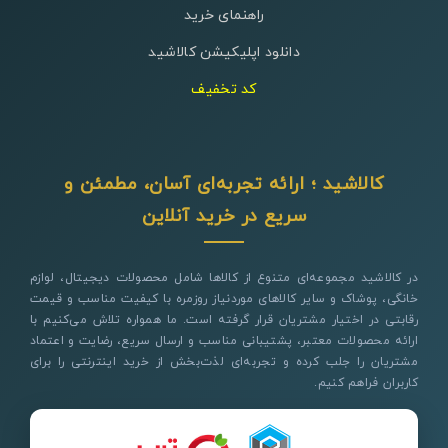
راهنمای خرید
دانلود اپلیکیشن کالاشید
کد تخفیف
کالاشید ؛ ارائه تجربه‌ای آسان، مطمئن و
سریع در خرید آنلاین
در کالاشید مجموعه‌ای متنوع از کالاها شامل محصولات دیجیتال، لوازم
خانگی، پوشاک و سایر کالاهای موردنیاز روزمره با کیفیت مناسب و قیمت
رقابتی در اختیار مشتریان قرار گرفته است. ما همواره تلاش می‌کنیم با
ارائه محصولات معتبر، پشتیبانی مناسب و ارسال سریع، رضایت و اعتماد
مشتریان را جلب کرده و تجربه‌ای لذت‌بخش از خرید اینترنتی را برای
کاربران فراهم کنیم.