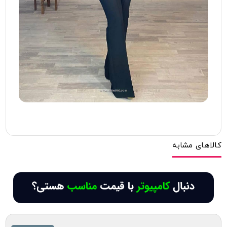
کالاهای مشابه