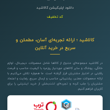
دانلود اپلیکیشن کالاشید
کد تخفیف
کالاشید ؛ ارائه تجربه‌ای آسان، مطمئن و
سریع در خرید آنلاین
در کالاشید مجموعه‌ای متنوع از کالاها شامل محصولات دیجیتال، لوازم
خانگی، پوشاک و سایر کالاهای موردنیاز روزمره با کیفیت مناسب و قیمت
رقابتی در اختیار مشتریان قرار گرفته است. ما همواره تلاش می‌کنیم با
ارائه محصولات معتبر، پشتیبانی مناسب و ارسال سریع، رضایت و اعتماد
مشتریان را جلب کرده و تجربه‌ای لذت‌بخش از خرید اینترنتی را برای
کاربران فراهم کنیم.