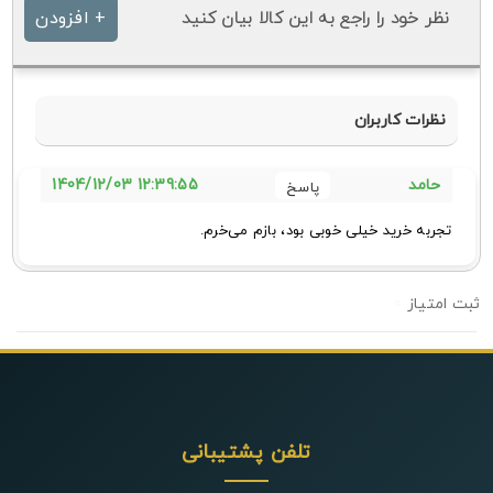
نظر خود را راجع به این کالا بیان کنید
+ افزودن
نظرات کاربران
12:39:55 1404/12/03
حامد
تجربه خرید خیلی خوبی بود، بازم می‌خرم.
0
تلفن پشتیبانی