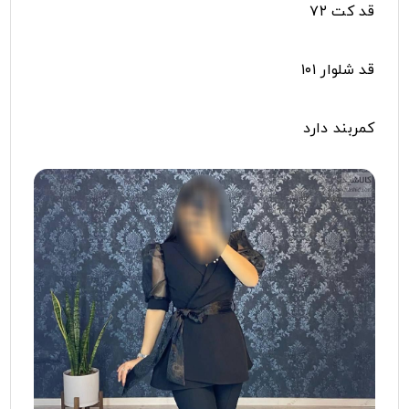
قد کت ۷۲
قد شلوار ۱۰۱
کمربند دارد