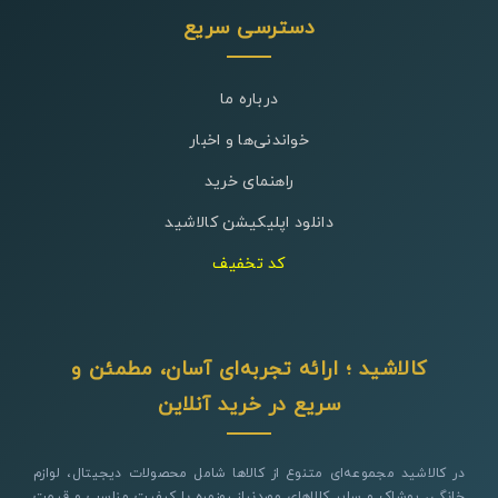
دسترسی سریع
درباره ما
خواندنی‌ها و اخبار
راهنمای خرید
دانلود اپلیکیشن کالاشید
کد تخفیف
کالاشید ؛ ارائه تجربه‌ای آسان، مطمئن و
سریع در خرید آنلاین
در کالاشید مجموعه‌ای متنوع از کالاها شامل محصولات دیجیتال، لوازم
خانگی، پوشاک و سایر کالاهای موردنیاز روزمره با کیفیت مناسب و قیمت