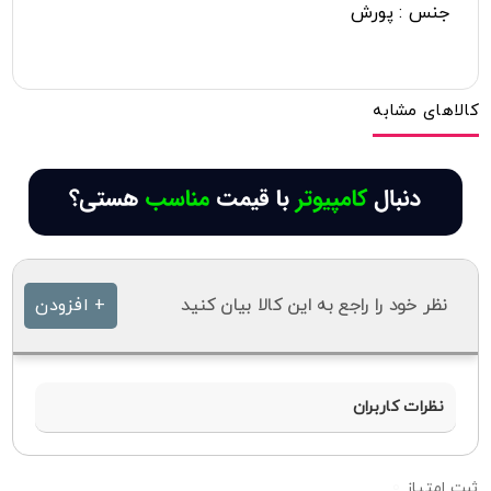
جنس : پورش
کالاهای مشابه
نظر خود را راجع به این کالا بیان کنید
+ افزودن
نظرات کاربران
0