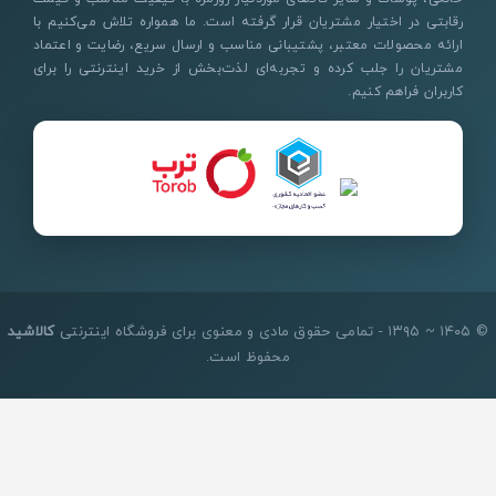
رقابتی در اختیار مشتریان قرار گرفته است. ما همواره تلاش می‌کنیم با
ارائه محصولات معتبر، پشتیبانی مناسب و ارسال سریع، رضایت و اعتماد
مشتریان را جلب کرده و تجربه‌ای لذت‌بخش از خرید اینترنتی را برای
کاربران فراهم کنیم.
© ۱۴۰۵ ~ ۱۳۹۵ - تمامی حقوق مادی و معنوی برای فروشگاه اینترنتی
کالاشید
محفوظ است.