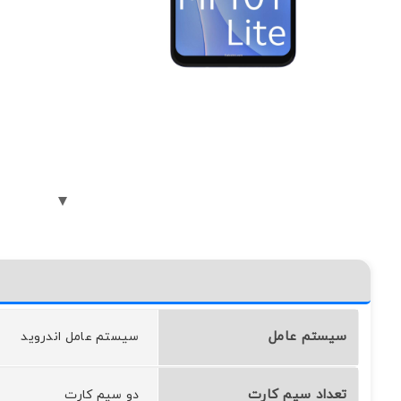
سیستم عامل
سيستم عامل اندرويد
تعداد سیم کارت
دو سیم کارت