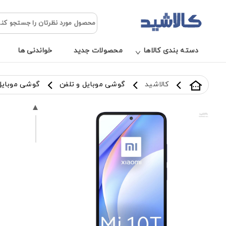
دسته بندی کالاها
محصولات جدید
خواندنی ها
کالاشید
گوشی موبایل و تلفن
گوشی موبایل