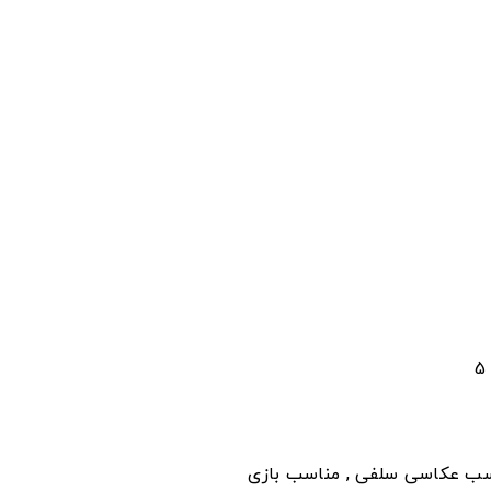
اسب عکاسی سلفی , مناسب بازی