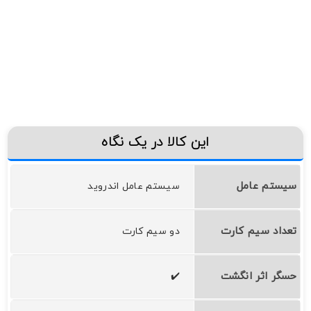
این کالا در یک نگاه
سیستم عامل
سيستم عامل اندرويد
تعداد سیم کارت
دو سیم کارت
حسگر اثر انگشت
✔️