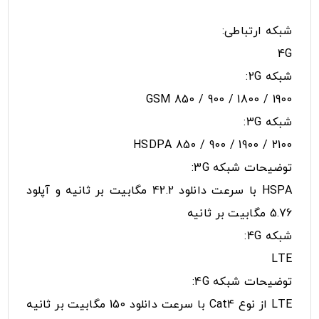
شبکه ارتباطی:
4G
شبکه 2G:
GSM 850 / 900 / 1800 / 1900
شبکه 3G:
HSDPA 850 / 900 / 1900 / 2100
توضیحات شبکه 3G:
HSPA با سرعت دانلود 42.2 مگابیت بر ثانیه و آپلود
5.76 مگابیت بر ثانیه
شبکه 4G:
LTE
توضیحات شبکه 4G:
LTE از نوع Cat4 با سرعت دانلود 150 مگابیت بر ثانیه