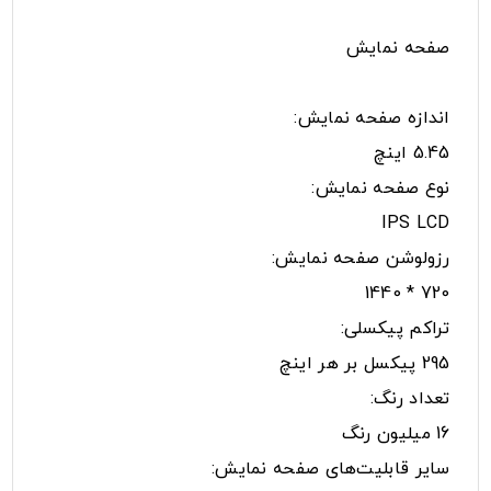
صفحه نمایش
اندازه صفحه نمایش:
5.45 اینچ
نوع صفحه نمایش:
IPS LCD
رزولوشن صفحه نمایش:
720 * 1440
تراکم پیکسلی:
295 پیکسل بر هر اینچ
تعداد رنگ:
16 میلیون رنگ
سایر قابلیت‌های صفحه نمایش: