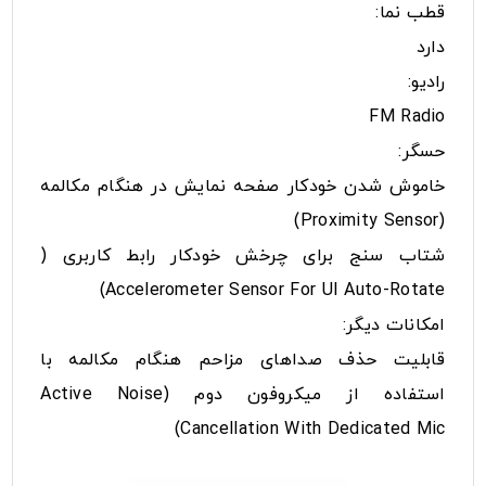
قطب نما:
دارد
رادیو:
FM Radio
حسگر:
خاموش شدن خودکار صفحه نمایش در هنگام مکالمه
(Proximity Sensor)
شتاب سنج برای چرخش خودکار رابط کاربری (
Accelerometer Sensor For UI Auto-Rotate)
امکانات دیگر:
قابلیت حذف صدا‌های مزاحم هنگام مکالمه با
استفاده از میکروفون دوم (Active Noise
Cancellation With Dedicated Mic)