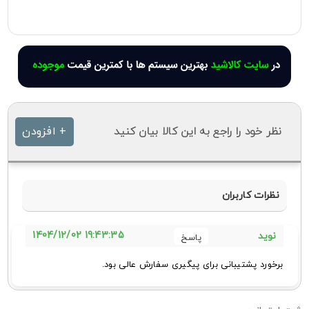
نظر خود را راجع به این کالا بیان کنید
+ افزودن
نظرات کاربران
19:43:35 1404/12/02
نوید
برخورد پشتیبانی برای پیگیری سفارش عالی بود.