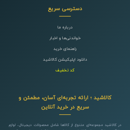
دسترسی سریع
درباره ما
خواندنی‌ها و اخبار
راهنمای خرید
دانلود اپلیکیشن کالاشید
کد تخفیف
کالاشید ؛ ارائه تجربه‌ای آسان، مطمئن و
سریع در خرید آنلاین
در کالاشید مجموعه‌ای متنوع از کالاها شامل محصولات دیجیتال، لوازم