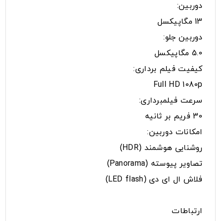
دوربین:
13 مگاپیکسل
دوربین جلو:
5.0 مگاپیکسل
کیفیت فیلم برداری:
Full HD 1080p
سرعت فیلمبرداری:
30 فریم بر ثانیه
امکانات دوربین:
روشنایی هوشمند (HDR)
تصاویر پیوسته (Panorama)
فلاش ال ای دی (LED flash)
ارتباطات