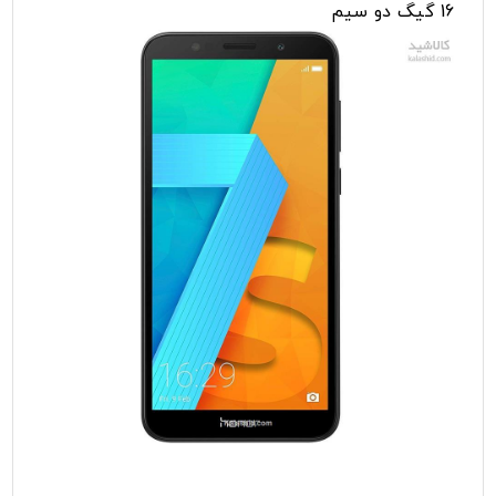
16 گیگ دو سیم