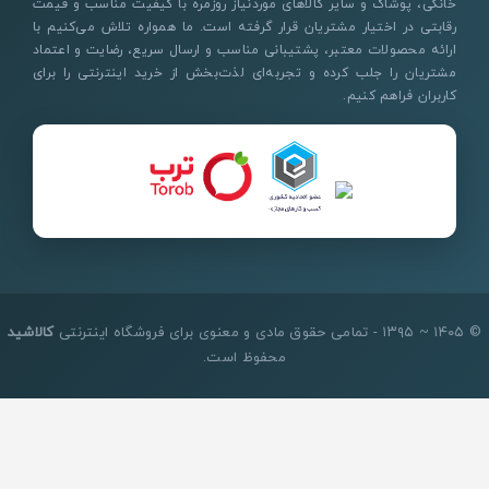
خانگی، پوشاک و سایر کالاهای موردنیاز روزمره با کیفیت مناسب و قیمت
رقابتی در اختیار مشتریان قرار گرفته است. ما همواره تلاش می‌کنیم با
ارائه محصولات معتبر، پشتیبانی مناسب و ارسال سریع، رضایت و اعتماد
مشتریان را جلب کرده و تجربه‌ای لذت‌بخش از خرید اینترنتی را برای
کاربران فراهم کنیم.
© ۱۴۰۵ ~ ۱۳۹۵ - تمامی حقوق مادی و معنوی برای فروشگاه اینترنتی
کالاشید
محفوظ است.