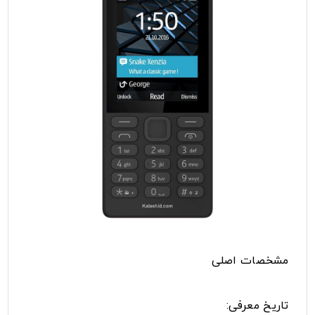
مشخصات اصلی
تاریخ معرفی: