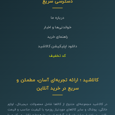
دسترسی سریع
درباره ما
خواندنی‌ها و اخبار
راهنمای خرید
دانلود اپلیکیشن کالاشید
کد تخفیف
کالاشید ؛ ارائه تجربه‌ای آسان، مطمئن و
سریع در خرید آنلاین
در کالاشید مجموعه‌ای متنوع از کالاها شامل محصولات دیجیتال، لوازم
خانگی، پوشاک و سایر کالاهای موردنیاز روزمره با کیفیت مناسب و قیمت
رقابتی در اختیار مشتریان قرار گرفته است. ما همواره تلاش می‌کنیم با