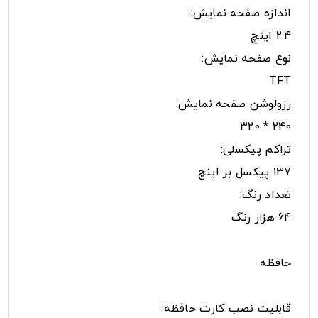
اندازه صفحه نمایش:
2.4 اینچ
نوع صفحه نمایش:
TFT
رزولوشن صفحه نمایش:
240 * 320
تراکم پیکسلی:
137 پیکسل بر اینچ
تعداد رنگ:
64 هزار رنگ
حافظه
قابلیت نصب کارت حافظه: