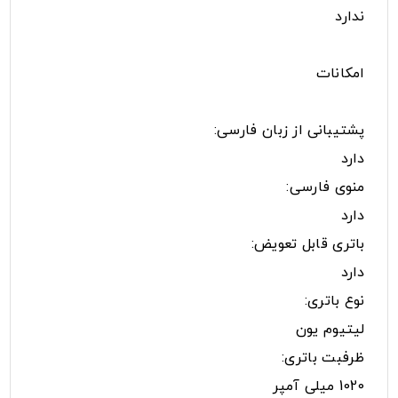
ندارد
امکانات
پشتیبانی از زبان فارسی:
دارد
منوی فارسی:
دارد
باتری قابل تعویض:
دارد
نوع باتری:
لیتیوم یون
ظرفبت باتری:
1020 میلی آمپر