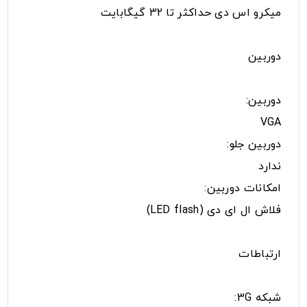
میکرو اس دی حداکثر تا 32 گیگابایت
دوربین
دوربین:
VGA
دوربین جلو:
ندارد
امکانات دوربین:
فلاش ال ای دی (LED flash)
ارتباطات
شبکه 3G: