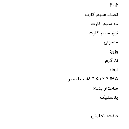
2016
تعداد سیم کارت:
دو سیم کارت
نوع سیم کارت:
معمولی
وزن:
81 گرم
ابعاد:
13.5 * 50.2 * 118 ميليمتر
ساختار بدنه:
پلاستیک
صفحه نمایش