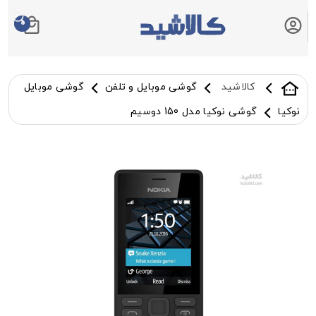
0
سبد خرید شما
کالاشید
گوشی موبایل و تلفن
گوشی موبایل
نوکیا
گوشی نوکیا مدل 150 دوسیم