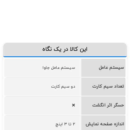
این کالا در یک نگاه
سیستم عامل
سیستم عامل جاوا
تعداد سیم کارت
دو سیم کارت
حسگر اثر انگشت
❌
اندازه صفحه نمایش
2 تا 3 اینچ