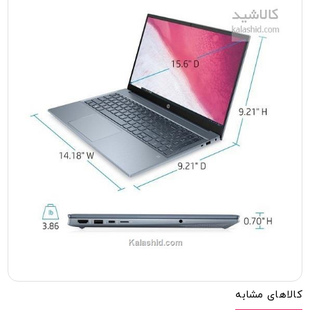
کالاهای مشابه