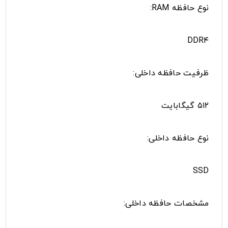
نوع حافظه RAM:
DDR۴
ظرفیت حافظه داخلی:
۵۱۲ گیگابایت
نوع حافظه داخلی:
SSD
مشخصات حافظه داخلی: