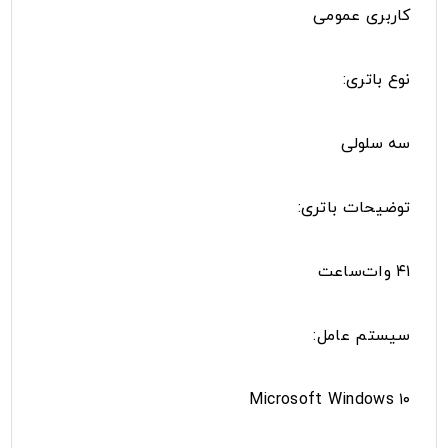
کاربری عمومی
نوع باتری:
سه سلولی
توضیحات باتری:
۴۱ وات‌ساعت
سیستم عامل:
Microsoft Windows ۱۰