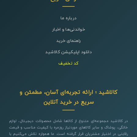
درباره ما
خواندنی‌ها و اخبار
راهنمای خرید
دانلود اپلیکیشن کالاشید
کد تخفیف
کالاشید ؛ ارائه تجربه‌ای آسان، مطمئن و
سریع در خرید آنلاین
در کالاشید مجموعه‌ای متنوع از کالاها شامل محصولات دیجیتال، لوازم
خانگی، پوشاک و سایر کالاهای موردنیاز روزمره با کیفیت مناسب و قیمت
رقابتی در اختیار مشتریان قرار گرفته است. ما همواره تلاش می‌کنیم با