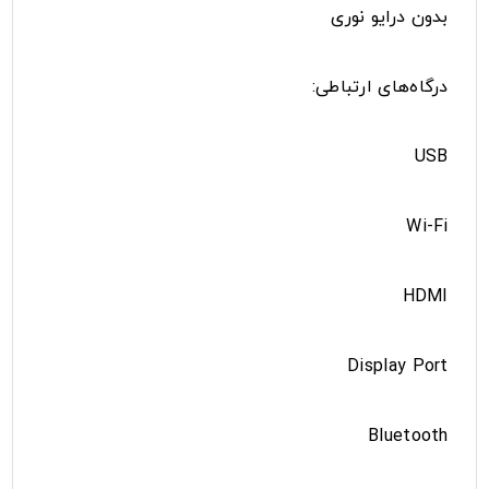
بدون درایو نوری
درگاه‌های ارتباطی:
USB
Wi-Fi
HDMI
Display Port
Bluetooth