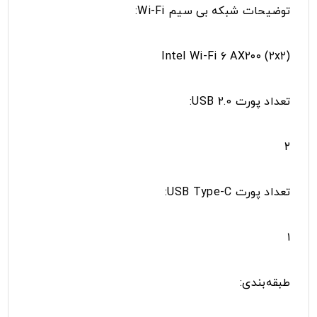
توضیحات شبکه بی سیم Wi-Fi:
Intel Wi-Fi ۶ AX۲۰۰ (۲x۲)
تعداد پورت USB 2.0:
۲
تعداد پورت USB Type-C:
۱
طبقه‌بندی: