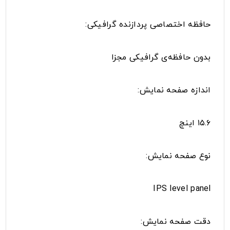
حافظه اختصاصی پردازنده گرافیکی:
بدون حافظه‌ی گرافیکی مجزا
اندازه صفحه نمایش:
۱۵.۶ اینچ
نوع صفحه نمایش:
IPS level panel
دقت صفحه نمایش: