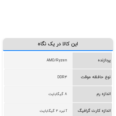
این کالا در یک نگاه
پردازنده
AMD/Ryzen
نوع حافظه موقت
DDR4
اندازه رم
8 گیگابایت
اندازه کارت گرافیگ
آنبرد 2 گیگابایت