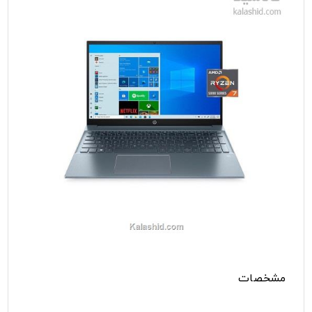
مشخصات