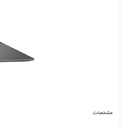
مشخصات