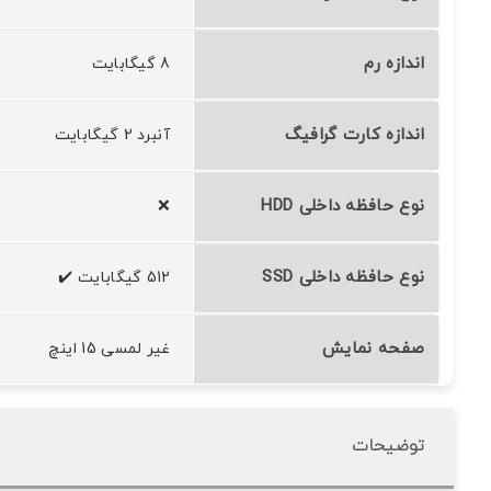
اندازه رم
8 گیگابایت
اندازه کارت گرافیگ
آنبرد 2 گیگابایت
نوع حافظه داخلی HDD
❌
نوع حافظه داخلی SSD
512 گیگابایت ✔️
صفحه نمایش
غیر لمسی 15 اینچ
توضیحات