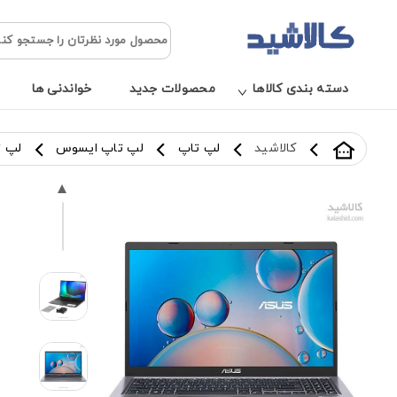
دسته بندی کالاها
محصولات جدید
خواندنی ها
کالاشید
لپ تاپ
لپ تاپ ایسوس
لپ تاپ 15.6 اینچی ایسوس 