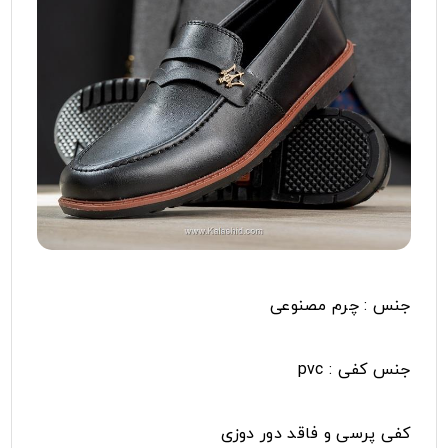
جنس : چرم مصنوعی
جنس کفی : pvc
کفی پرسی و فاقد دور دوزی