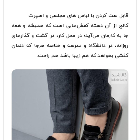
قابل ست کردن با لباس های مجلسی و اسپرت
کالج از آن دسته کفش‌هایی است که همیشه و همه
جا به کار‌مان می‌آید؛ در محل کار، در گشت‌ و گذارهای
روزانه، در دانشگاه و مدرسه و خلاصه هرجا که دلمان
کفشی بخواهد که هم زیبا باشد هم راحت.