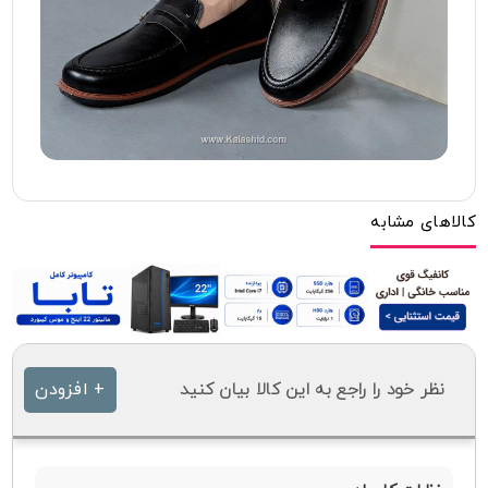
کالاهای مشابه
نظر خود را راجع به این کالا بیان کنید
+ افزودن