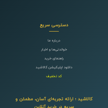
دسترسی سریع
درباره ما
خواندنی‌ها و اخبار
راهنمای خرید
دانلود اپلیکیشن کالاشید
کد تخفیف
کالاشید ؛ ارائه تجربه‌ای آسان، مطمئن و
سریع در خرید آنلاین