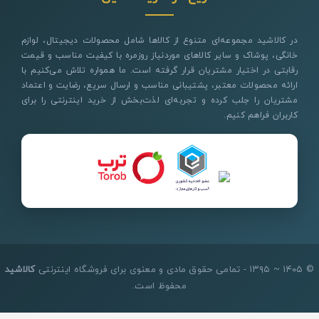
در کالاشید مجموعه‌ای متنوع از کالاها شامل محصولات دیجیتال، لوازم
خانگی، پوشاک و سایر کالاهای موردنیاز روزمره با کیفیت مناسب و قیمت
رقابتی در اختیار مشتریان قرار گرفته است. ما همواره تلاش می‌کنیم با
ارائه محصولات معتبر، پشتیبانی مناسب و ارسال سریع، رضایت و اعتماد
مشتریان را جلب کرده و تجربه‌ای لذت‌بخش از خرید اینترنتی را برای
کاربران فراهم کنیم.
© ۱۴۰۵ ~ ۱۳۹۵ - تمامی حقوق مادی و معنوی برای فروشگاه اینترنتی
کالاشید
محفوظ است.