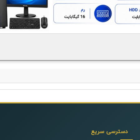
دسترسی سریع