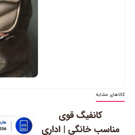
کالاهای مشابه