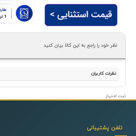
نظر خود را راجع به این کالا بیان کنید
نظرات کاربران
0
تلفن پشتیبانی