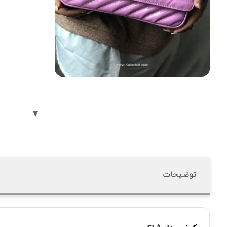
توضیحات